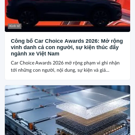
Kinh tế
Công bố Car Choice Awards 2026: Mở rộng
vinh danh cả con người, sự kiện thúc đẩy
ngành xe Việt Nam
Car Choice Awards 2026 mở rộng phạm vi ghi nhận
tới những con người, nội dung, sự kiện và giá...