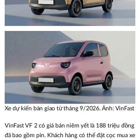
Xe dự kiến bàn giao từ tháng 9/2026. Ảnh: VinFast
VinFast VF 2 có giá bán niêm yết là 188 triệu đồng
đã bao gồm pin. Khách hàng có thể đặt cọc mua xe