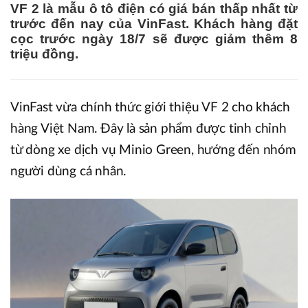
VF 2 là mẫu ô tô điện có giá bán thấp nhất từ
trước đến nay của VinFast. Khách hàng đặt
cọc trước ngày 18/7 sẽ được giảm thêm 8
triệu đồng.
VinFast vừa chính thức giới thiệu VF 2 cho khách
hàng Việt Nam. Đây là sản phẩm được tinh chỉnh
từ dòng xe dịch vụ Minio Green, hướng đến nhóm
người dùng cá nhân.