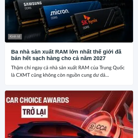
Kinh tế
Ba nhà sản xuất RAM lớn nhất thế giới đã
bán hết sạch hàng cho cả năm 2027
Thậm chí ngay cả nhà sản xuất RAM của Trung Quốc
là CXMT cũng không còn nguồn cung dư dả...