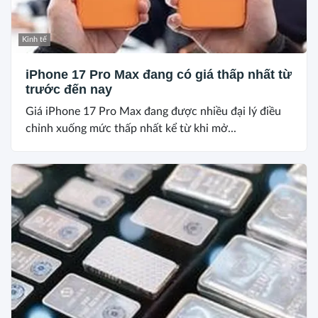
Kinh tế
iPhone 17 Pro Max đang có giá thấp nhất từ
trước đến nay
Giá iPhone 17 Pro Max đang được nhiều đại lý điều
chỉnh xuống mức thấp nhất kể từ khi mở...