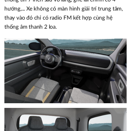
hướng,... Xe không có màn hình giải trí trung tâm,
thay vào đó chỉ có radio FM kết hợp cùng hệ
thống âm thanh 2 loa.