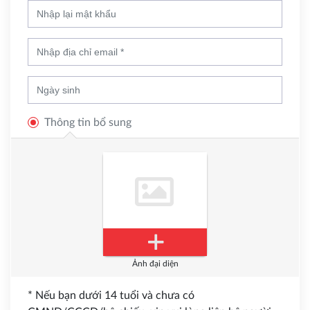
Thông tin bổ sung
Ảnh đại diện
* Nếu bạn dưới 14 tuổi và chưa có