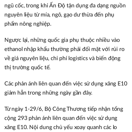
ngũ cốc, trong khi Ấn Độ tận dụng đa dạng nguồn
nguyên liệu từ mía, ngô, gạo dư thừa đến phụ
phẩm nông nghiệp.
Ngược lại, những quốc gia phụ thuộc nhiều vào
ethanol nhập khẩu thường phải đối mặt với rủi ro
về giá nguyên liệu, chi phí logistics và biến động
thị trường quốc tế.
Các phản ánh liên quan đến việc sử dụng xăng E10
giảm hẳn trong những ngày gần đây.
Từ ngày 1-29/6, Bộ Công Thương tiếp nhận tổng
cộng 293 phản ánh liên quan đến việc sử dụng
xăng E10. Nội dung chủ yếu xoay quanh các lo