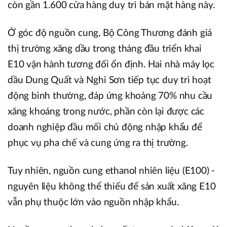
còn gần 1.600 cửa hàng duy trì bán mặt hàng này.
Ở góc độ nguồn cung, Bộ Công Thương đánh giá
thị trường xăng dầu trong tháng đầu triển khai
E10 vận hành tương đối ổn định. Hai nhà máy lọc
dầu Dung Quất và Nghi Sơn tiếp tục duy trì hoạt
động bình thường, đáp ứng khoảng 70% nhu cầu
xăng khoáng trong nước, phần còn lại được các
doanh nghiệp đầu mối chủ động nhập khẩu để
phục vụ pha chế và cung ứng ra thị trường.
Tuy nhiên, nguồn cung ethanol nhiên liệu (E100) -
nguyên liệu không thể thiếu để sản xuất xăng E10
vẫn phụ thuộc lớn vào nguồn nhập khẩu.