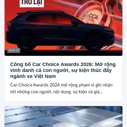
Kinh tế
Công bố Car Choice Awards 2026: Mở rộng
vinh danh cả con người, sự kiện thúc đẩy
ngành xe Việt Nam
Car Choice Awards 2026 mở rộng phạm vi ghi nhận
tới những con người, nội dung, sự kiện và giá...