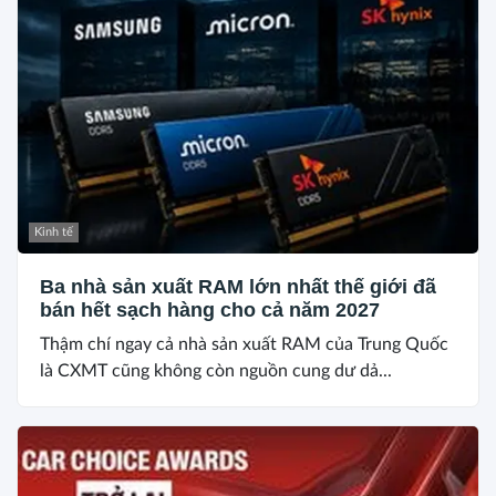
Kinh tế
Ba nhà sản xuất RAM lớn nhất thế giới đã
bán hết sạch hàng cho cả năm 2027
Thậm chí ngay cả nhà sản xuất RAM của Trung Quốc
là CXMT cũng không còn nguồn cung dư dả...