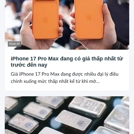
Kinh tế
iPhone 17 Pro Max đang có giá thấp nhất từ
trước đến nay
Giá iPhone 17 Pro Max đang được nhiều đại lý điều
chỉnh xuống mức thấp nhất kể từ khi mở...