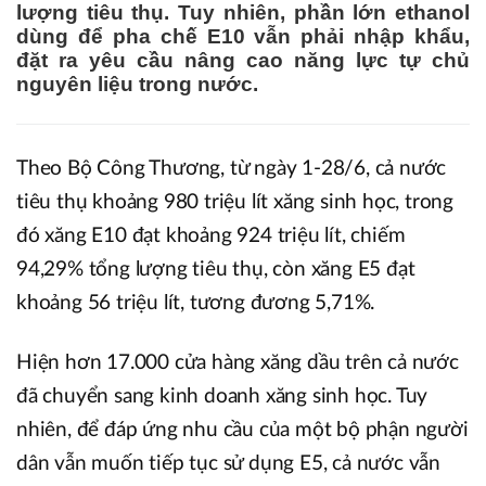
lượng tiêu thụ. Tuy nhiên, phần lớn ethanol
dùng để pha chế E10 vẫn phải nhập khẩu,
đặt ra yêu cầu nâng cao năng lực tự chủ
nguyên liệu trong nước.
Theo Bộ Công Thương, từ ngày 1-28/6, cả nước
tiêu thụ khoảng 980 triệu lít xăng sinh học, trong
đó xăng E10 đạt khoảng 924 triệu lít, chiếm
94,29% tổng lượng tiêu thụ, còn xăng E5 đạt
khoảng 56 triệu lít, tương đương 5,71%.
Hiện hơn 17.000 cửa hàng xăng dầu trên cả nước
đã chuyển sang kinh doanh xăng sinh học. Tuy
nhiên, để đáp ứng nhu cầu của một bộ phận người
dân vẫn muốn tiếp tục sử dụng E5, cả nước vẫn