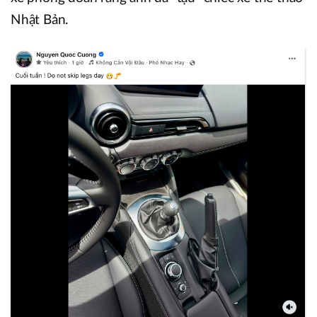
Nhật Bản.