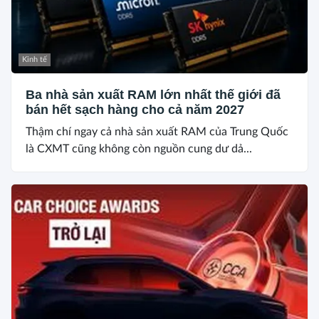
Kinh tế
Ba nhà sản xuất RAM lớn nhất thế giới đã
bán hết sạch hàng cho cả năm 2027
Thậm chí ngay cả nhà sản xuất RAM của Trung Quốc
là CXMT cũng không còn nguồn cung dư dả...