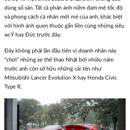
dùng số sàn. Tất cả phản ánh niềm đam mê tốc độ
và phong cách cá nhân mới mẻ của anh, khác biệt
với hình ảnh quen thuộc gắn liền cùng những siêu
xe Ý hay Đức trước đây.
Đây không phải lần đầu tiên vị doanh nhân này
"chơi" những xe thể thao Nhật bởi nhiều năm
trước anh còn sở hữu những cái tên như
Mitsubishi Lancer Evolution X hay Honda Civic
Type R.