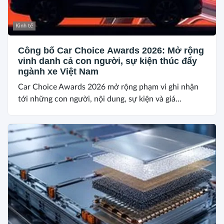
Kinh tế
Công bố Car Choice Awards 2026: Mở rộng
vinh danh cả con người, sự kiện thúc đẩy
ngành xe Việt Nam
Car Choice Awards 2026 mở rộng phạm vi ghi nhận
tới những con người, nội dung, sự kiện và giá...