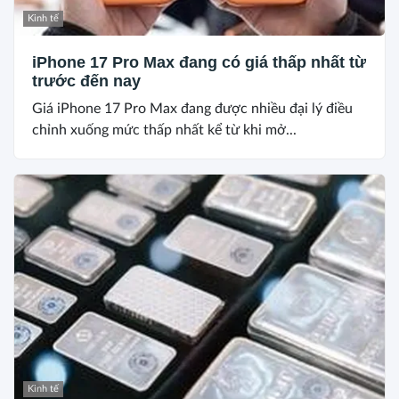
Kinh tế
iPhone 17 Pro Max đang có giá thấp nhất từ
trước đến nay
Giá iPhone 17 Pro Max đang được nhiều đại lý điều
chỉnh xuống mức thấp nhất kể từ khi mở...
Kinh tế