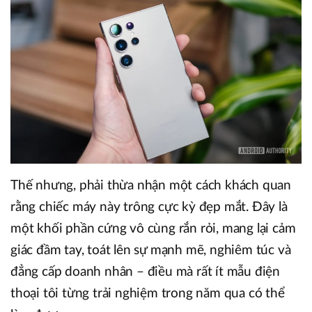
Thế nhưng, phải thừa nhận một cách khách quan
rằng chiếc máy này trông cực kỳ đẹp mắt. Đây là
một khối phần cứng vô cùng rắn rỏi, mang lại cảm
giác đầm tay, toát lên sự mạnh mẽ, nghiêm túc và
đẳng cấp doanh nhân – điều mà rất ít mẫu điện
thoại tôi từng trải nghiệm trong năm qua có thể