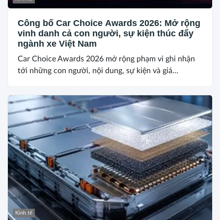
Công bố Car Choice Awards 2026: Mở rộng
vinh danh cả con người, sự kiện thúc đẩy
ngành xe Việt Nam
Car Choice Awards 2026 mở rộng phạm vi ghi nhận
tới những con người, nội dung, sự kiện và giá...
Kinh tế