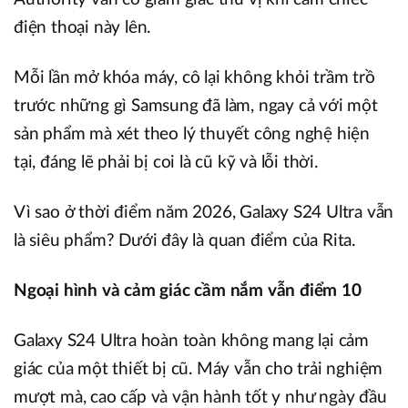
điện thoại này lên.
Mỗi lần mở khóa máy, cô lại không khỏi trầm trồ
trước những gì Samsung đã làm, ngay cả với một
sản phẩm mà xét theo lý thuyết công nghệ hiện
tại, đáng lẽ phải bị coi là cũ kỹ và lỗi thời.
Vì sao ở thời điểm năm 2026, Galaxy S24 Ultra vẫn
là siêu phẩm? Dưới đây là quan điểm của Rita.
Ngoại hình và cảm giác cầm nắm vẫn điểm 10
Galaxy S24 Ultra hoàn toàn không mang lại cảm
giác của một thiết bị cũ. Máy vẫn cho trải nghiệm
mượt mà, cao cấp và vận hành tốt y như ngày đầu