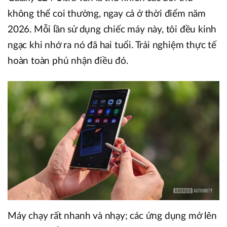
không thể coi thường, ngay cả ở thời điểm năm
2026. Mỗi lần sử dụng chiếc máy này, tôi đều kinh
ngạc khi nhớ ra nó đã hai tuổi. Trải nghiệm thực tế
hoàn toàn phủ nhận điều đó.
Máy chạy rất nhanh và nhạy; các ứng dụng mở lên