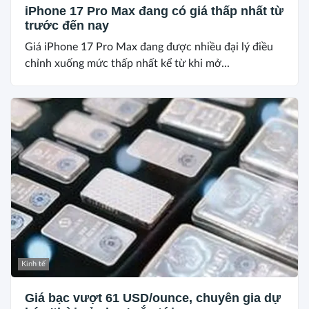
iPhone 17 Pro Max đang có giá thấp nhất từ
trước đến nay
Giá iPhone 17 Pro Max đang được nhiều đại lý điều
chỉnh xuống mức thấp nhất kể từ khi mở...
Kinh tế
Giá bạc vượt 61 USD/ounce, chuyên gia dự