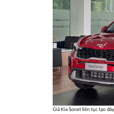
Giá Kia Sonet liên tục tạo đá