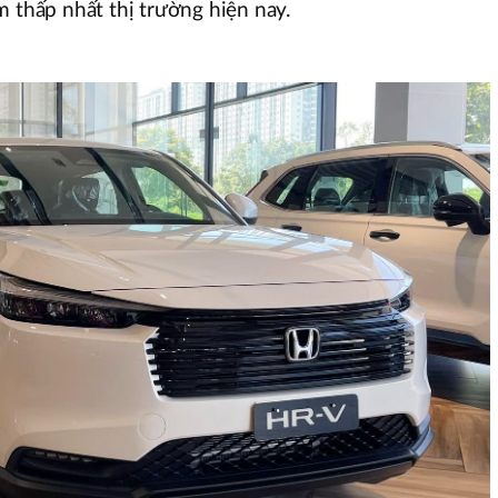
m thấp nhất thị trường hiện nay.