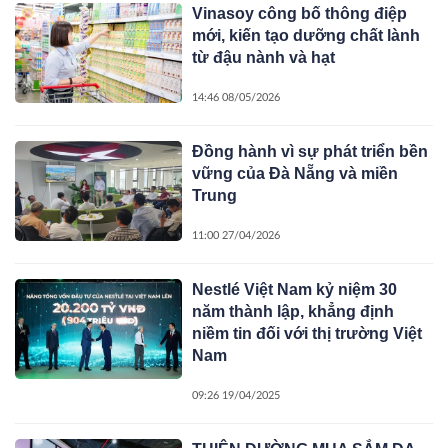
Vinasoy công bố thông điệp
mới, kiến tạo dưỡng chất lành
từ đậu nành và hạt
14:46 08/05/2026
Đồng hành vì sự phát triển bền
vững của Đà Nẵng và miền
Trung
11:00 27/04/2026
Nestlé Việt Nam kỷ niệm 30
năm thành lập, khẳng định
niềm tin đối với thị trường Việt
Nam
09:26 19/04/2025