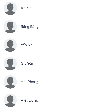
An Nhi
Băng Băng
Yến Nhi
Gia Yến
Hải Phong
Việt Dũng