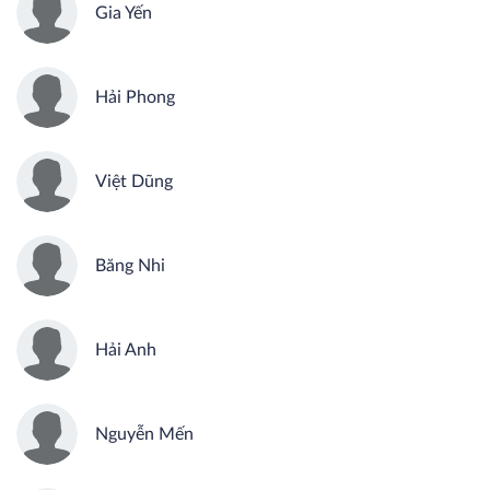
Gia Yến
Hải Phong
Việt Dũng
Băng Nhi
Hải Anh
Nguyễn Mến