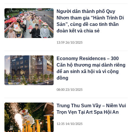
Người dân thành phố Quy
Nhơn tham gia “Hành Trình Di
Sản”, cùng đề cao tinh thần
đoàn kết và chia sẻ
13:59 26/10/2025
Economy Residences – 300
Căn hộ thương mại dành riêng
để an sinh xã hội và vì cộng
đồng
08:00 23/10/2025
Trung Thu Sum Vầy – Niềm Vui
Trọn Vẹn Tại Art Spa Hội An
12:35 14/10/2025