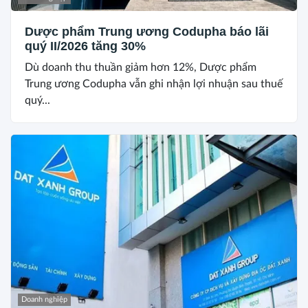
Dược phẩm Trung ương Codupha báo lãi
quý II/2026 tăng 30%
Dù doanh thu thuần giảm hơn 12%, Dược phẩm
Trung ương Codupha vẫn ghi nhận lợi nhuận sau thuế
quý...
Doanh nghiệp