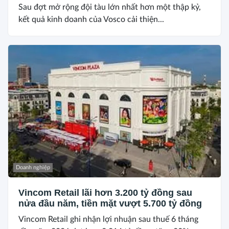
Sau đợt mở rộng đội tàu lớn nhất hơn một thập kỷ,
kết quả kinh doanh của Vosco cải thiện...
Doanh nghiệp
Vincom Retail lãi hơn 3.200 tỷ đồng sau
nửa đầu năm, tiền mặt vượt 5.700 tỷ đồng
Vincom Retail ghi nhận lợi nhuận sau thuế 6 tháng