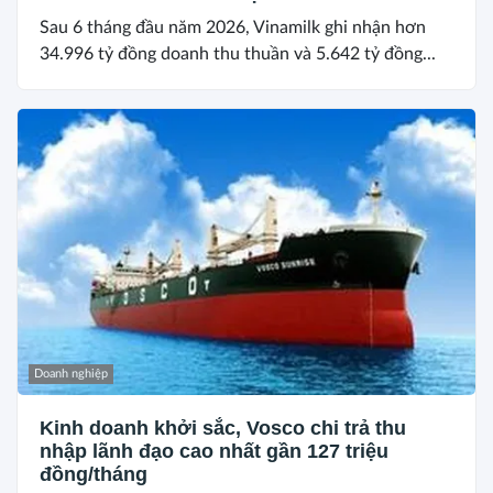
Sau 6 tháng đầu năm 2026, Vinamilk ghi nhận hơn
34.996 tỷ đồng doanh thu thuần và 5.642 tỷ đồng...
Doanh nghiệp
Kinh doanh khởi sắc, Vosco chi trả thu
nhập lãnh đạo cao nhất gần 127 triệu
đồng/tháng