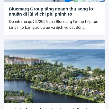
Bluemarq Group tăng doanh thu song lợi
nhuận đi lùi vì chi phí phình to
Doanh thu quý II/2026 của Bluemarq Group tiếp tục
tăng nhờ bàn giao dự án và dịch vụ bất động...
Doanh nghiệp