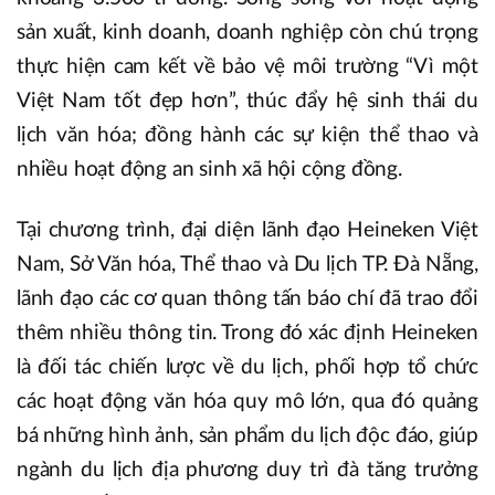
sản xuất, kinh doanh, doanh nghiệp còn chú trọng
thực hiện cam kết về bảo vệ môi trường “Vì một
Việt Nam tốt đẹp hơn”, thúc đẩy hệ sinh thái du
lịch văn hóa; đồng hành các sự kiện thể thao và
nhiều hoạt động an sinh xã hội cộng đồng.
Tại chương trình, đại diện lãnh đạo Heineken Việt
Nam, Sở Văn hóa, Thể thao và Du lịch TP. Đà Nẵng,
lãnh đạo các cơ quan thông tấn báo chí đã trao đổi
thêm nhiều thông tin. Trong đó xác định Heineken
là đối tác chiến lược về du lịch, phối hợp tổ chức
các hoạt động văn hóa quy mô lớn, qua đó quảng
bá những hình ảnh, sản phẩm du lịch độc đáo, giúp
ngành du lịch địa phương duy trì đà tăng trưởng