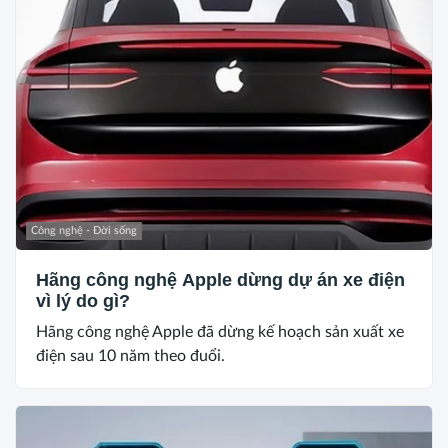
Công nghệ - Đời sống
Hãng công nghệ Apple dừng dự án xe điện
vì lý do gì?
Hãng công nghệ Apple đã dừng kế hoạch sản xuất xe
điện sau 10 năm theo đuổi.