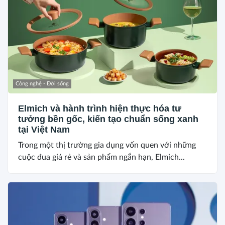
Công nghệ - Đời sống
Elmich và hành trình hiện thực hóa tư
tưởng bền gốc, kiến tạo chuẩn sống xanh
tại Việt Nam
Trong một thị trường gia dụng vốn quen với những
cuộc đua giá rẻ và sản phẩm ngắn hạn, Elmich...