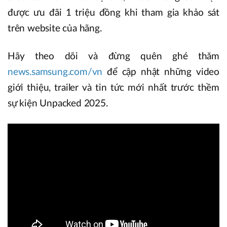
được ưu đãi 1 triệu đồng khi tham gia khảo sát
trên website của hãng.
Hãy theo dõi và đừng quên ghé thăm
news.samsung.com/vn
để cập nhật những video
giới thiệu, trailer và tin tức mới nhất trước thềm
sự kiện Unpacked 2025.