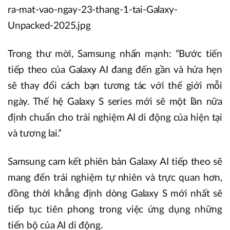
Trong thư mời, Samsung nhấn mạnh: “Bước tiến
tiếp theo của Galaxy AI đang đến gần và hứa hẹn
sẽ thay đổi cách bạn tương tác với thế giới mỗi
ngày. Thế hệ Galaxy S series mới sẽ một lần nữa
định chuẩn cho trải nghiệm AI di động của hiện tại
và tương lai.”
Samsung cam kết phiên bản Galaxy AI tiếp theo sẽ
mang đến trải nghiệm tự nhiên và trực quan hơn,
đồng thời khẳng định dòng Galaxy S mới nhất sẽ
tiếp tục tiên phong trong việc ứng dụng những
tiến bộ của AI di động.