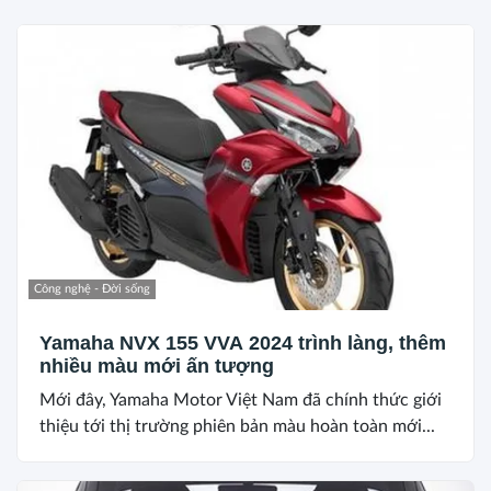
Công nghệ - Đời sống
Yamaha NVX 155 VVA 2024 trình làng, thêm
nhiều màu mới ấn tượng
Mới đây, Yamaha Motor Việt Nam đã chính thức giới
thiệu tới thị trường phiên bản màu hoàn toàn mới...