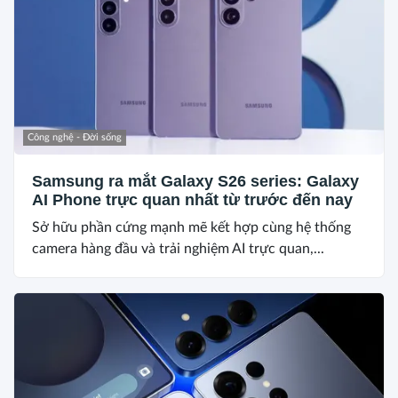
Công nghệ - Đời sống
Samsung ra mắt Galaxy S26 series: Galaxy
AI Phone trực quan nhất từ trước đến nay
Sở hữu phần cứng mạnh mẽ kết hợp cùng hệ thống
camera hàng đầu và trải nghiệm AI trực quan,...