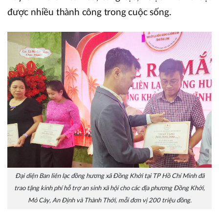
được nhiều thành công trong cuộc sống.
Đại diện Ban liên lạc đồng hương xã Đồng Khởi tại TP Hồ Chí Minh đã
trao tặng kinh phí hỗ trợ an sinh xã hội cho các địa phương Đồng Khởi,
Mỏ Cày, An Định và Thành Thới, mỗi đơn vị 200 triệu đồng.