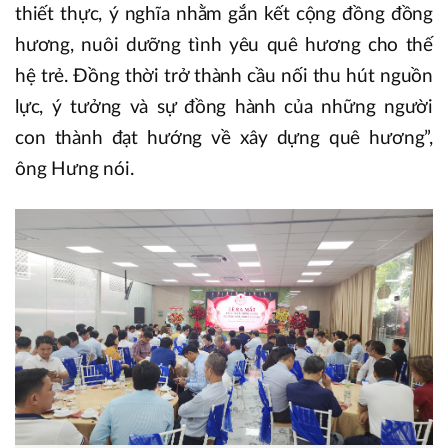
thiết thực, ý nghĩa nhằm gắn kết cộng đồng đồng
hương, nuôi dưỡng tình yêu quê hương cho thế
hệ trẻ. Đồng thời trở thành cầu nối thu hút nguồn
lực, ý tưởng và sự đồng hành của những người
con thành đạt hướng về xây dựng quê hương”,
ông Hưng nói.