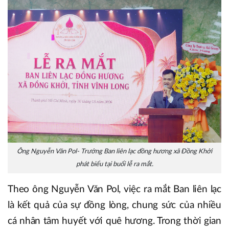
Ông Nguyễn Văn Pol- Trưởng Ban liên lạc đồng hương xã Đồng Khởi
phát biểu tại buổi lễ ra mắt.
Theo ông Nguyễn Văn Pol, việc ra mắt Ban liên lạc
là kết quả của sự đồng lòng, chung sức của nhiều
cá nhân tâm huyết với quê hương. Trong thời gian