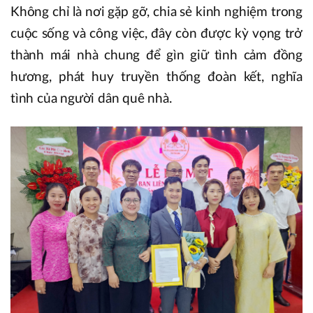
Không chỉ là nơi gặp gỡ, chia sẻ kinh nghiệm trong
cuộc sống và công việc, đây còn được kỳ vọng trở
thành mái nhà chung để gìn giữ tình cảm đồng
hương, phát huy truyền thống đoàn kết, nghĩa
tình của người dân quê nhà.