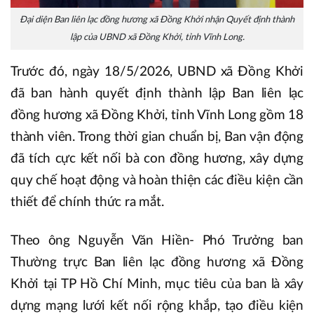
Đại diện Ban liên lạc đồng hương xã Đồng Khởi nhận Quyết định thành
lập của UBND xã Đồng Khởi, tỉnh Vĩnh Long.
Trước đó, ngày 18/5/2026, UBND xã Đồng Khởi
đã ban hành quyết định thành lập Ban liên lạc
đồng hương xã Đồng Khởi, tỉnh Vĩnh Long gồm 18
thành viên. Trong thời gian chuẩn bị, Ban vận động
đã tích cực kết nối bà con đồng hương, xây dựng
quy chế hoạt động và hoàn thiện các điều kiện cần
thiết để chính thức ra mắt.
Theo ông Nguyễn Văn Hiền- Phó Trưởng ban
Thường trực Ban liên lạc đồng hương xã Đồng
Khởi tại TP Hồ Chí Minh, mục tiêu của ban là xây
dựng mạng lưới kết nối rộng khắp, tạo điều kiện