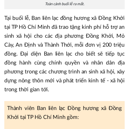
Toàn cảnh buổi lễ ra mắt.
Tại buổi lễ, Ban liên lạc đồng hương xã Đồng Khởi
tại TP Hồ Chí Minh đã trao tặng kinh phí hỗ trợ an
sinh xã hội cho các địa phương Đồng Khởi, Mỏ
Cày, An Định và Thành Thới, mỗi đơn vị 200 triệu
đồng. Đại diện Ban liên lạc cho biết sẽ tiếp tục
đồng hành cùng chính quyền và nhân dân địa
phương trong các chương trình an sinh xã hội, xây
dựng nông thôn mới và phát triển kinh tế - xã hội
trong thời gian tới.
Thành viên Ban liên lạc Đồng hương xã Đồng
Khởi tại TP Hồ Chí Minh gồm: