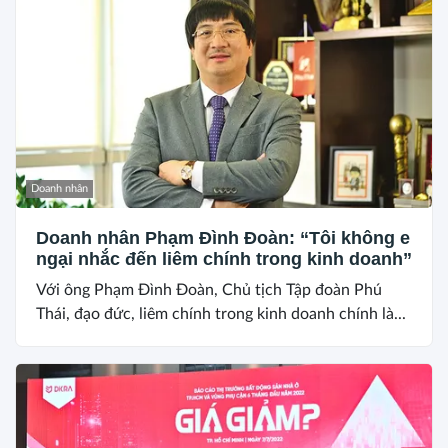
Doanh nhân
Doanh nhân Phạm Đình Đoàn: “Tôi không e
ngại nhắc đến liêm chính trong kinh doanh”
Với ông Phạm Đình Đoàn, Chủ tịch Tập đoàn Phú
Thái, đạo đức, liêm chính trong kinh doanh chính là...