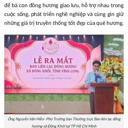
để bà con đồng hương giao lưu, hỗ trợ nhau trong
cuộc sống, phát triển nghề nghiệp và cùng gìn giữ
những giá trị truyền thống tốt đẹp của quê hương.
Ông Nguyễn Văn Hiền- Phó Trưởng ban Thường trực Ban liên lạc đồng
hương xã Đồng Khởi tại TP Hồ Chí Minh