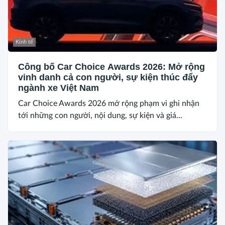
Kinh tế
Công bố Car Choice Awards 2026: Mở rộng
vinh danh cả con người, sự kiện thúc đẩy
ngành xe Việt Nam
Car Choice Awards 2026 mở rộng phạm vi ghi nhận
tới những con người, nội dung, sự kiện và giá...