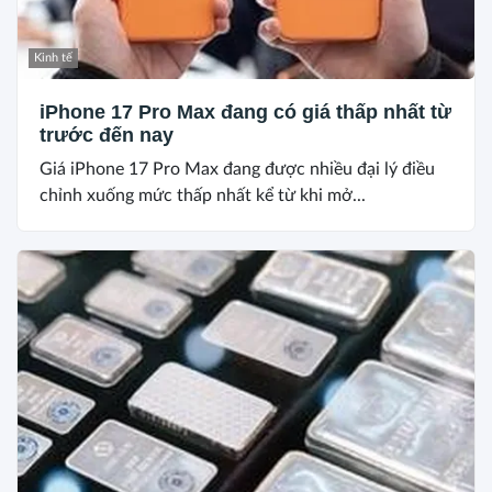
Kinh tế
iPhone 17 Pro Max đang có giá thấp nhất từ
trước đến nay
Giá iPhone 17 Pro Max đang được nhiều đại lý điều
chỉnh xuống mức thấp nhất kể từ khi mở...