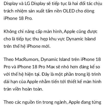
Display và LG Display sẽ tiếp tục là hai đối tác chịu
trách nhiệm sản xuất tấm nền OLED cho dòng
iPhone 18 Pro.
Không chỉ nâng cấp màn hình, Apple cũng được
cho là tiếp tục thu hẹp khu vực Dynamic Island
trên thế hệ iPhone mới.
Theo MacRumors, Dynamic Island trên iPhone 18
Pro và iPhone 18 Pro Max sẽ nhỏ hơn đáng kể so
với thế hệ hiện tại. Đây là một phần trong lộ trình
dài hạn của Apple nhằm tiến tới thiết kế màn hình
tràn viền hoàn toàn.
Theo các nguồn tin trong ngành, Apple đang từng