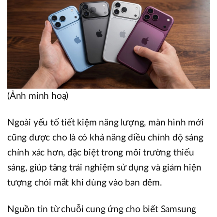
(Ảnh minh hoạ)
Ngoài yếu tố tiết kiệm năng lượng, màn hình mới
cũng được cho là có khả năng điều chỉnh độ sáng
chính xác hơn, đặc biệt trong môi trường thiếu
sáng, giúp tăng trải nghiệm sử dụng và giảm hiện
tượng chói mắt khi dùng vào ban đêm.
Nguồn tin từ chuỗi cung ứng cho biết Samsung