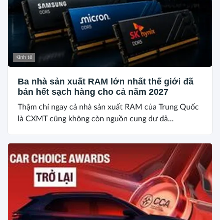
Kinh tế
Ba nhà sản xuất RAM lớn nhất thế giới đã
bán hết sạch hàng cho cả năm 2027
Thậm chí ngay cả nhà sản xuất RAM của Trung Quốc
là CXMT cũng không còn nguồn cung dư dả...