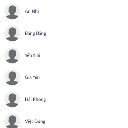
An Nhi
Băng Băng
Yến Nhi
Gia Yến
Hải Phong
Việt Dũng