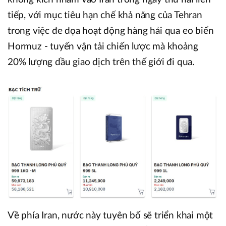
tiếp, với mục tiêu hạn chế khả năng của Tehran
trong việc đe dọa hoạt động hàng hải qua eo biển
Hormuz - tuyến vận tải chiến lược mà khoảng
20% lượng dầu giao dịch trên thế giới đi qua.
Về phía Iran, nước này tuyên bố sẽ triển khai một