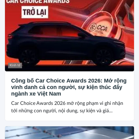
Kinh tế
Công bố Car Choice Awards 2026: Mở rộng
vinh danh cả con người, sự kiện thúc đẩy
ngành xe Việt Nam
Car Choice Awards 2026 mở rộng phạm vi ghi nhận
tới những con người, nội dung, sự kiện và giá...