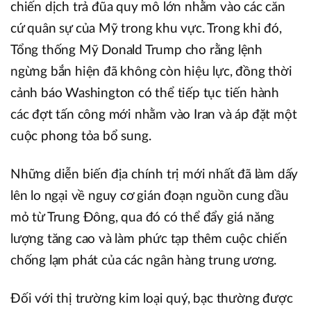
chiến dịch trả đũa quy mô lớn nhằm vào các căn
cứ quân sự của Mỹ trong khu vực. Trong khi đó,
Tổng thống Mỹ Donald Trump cho rằng lệnh
ngừng bắn hiện đã không còn hiệu lực, đồng thời
cảnh báo Washington có thể tiếp tục tiến hành
các đợt tấn công mới nhằm vào Iran và áp đặt một
cuộc phong tỏa bổ sung.
Những diễn biến địa chính trị mới nhất đã làm dấy
lên lo ngại về nguy cơ gián đoạn nguồn cung dầu
mỏ từ Trung Đông, qua đó có thể đẩy giá năng
lượng tăng cao và làm phức tạp thêm cuộc chiến
chống lạm phát của các ngân hàng trung ương.
Đối với thị trường kim loại quý, bạc thường được