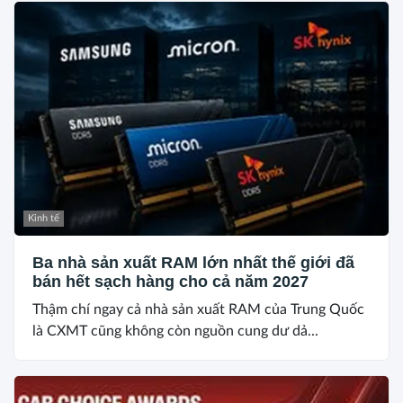
Kinh tế
Ba nhà sản xuất RAM lớn nhất thế giới đã
bán hết sạch hàng cho cả năm 2027
Thậm chí ngay cả nhà sản xuất RAM của Trung Quốc
là CXMT cũng không còn nguồn cung dư dả...