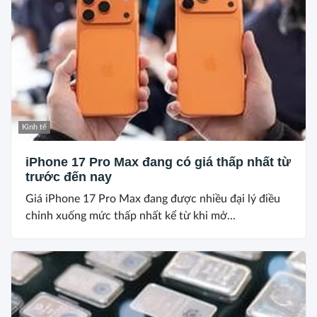
Kinh tế
iPhone 17 Pro Max đang có giá thấp nhất từ
trước đến nay
Giá iPhone 17 Pro Max đang được nhiều đại lý điều
chỉnh xuống mức thấp nhất kể từ khi mở...