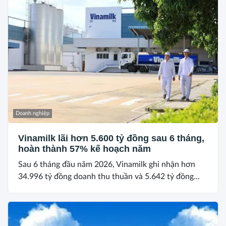
Doanh nghiệp
Vinamilk lãi hơn 5.600 tỷ đồng sau 6 tháng,
hoàn thành 57% kế hoạch năm
Sau 6 tháng đầu năm 2026, Vinamilk ghi nhận hơn
34.996 tỷ đồng doanh thu thuần và 5.642 tỷ đồng...