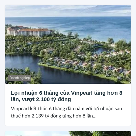
Doanh nghiệp
Lợi nhuận 6 tháng của Vinpearl tăng hơn 8
lần, vượt 2.100 tỷ đồng
Vinpearl kết thúc 6 tháng đầu năm với lợi nhuận sau
thuế hơn 2.139 tỷ đồng tăng hơn 8 lần...