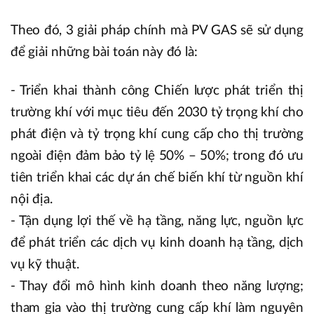
Theo đó, 3 giải pháp chính mà PV GAS sẽ sử dụng
để giải những bài toán này đó là:
- Triển khai thành công Chiến lược phát triển thị
trường khí với mục tiêu đến 2030 tỷ trọng khí cho
phát điện và tỷ trọng khí cung cấp cho thị trường
ngoài điện đảm bảo tỷ lệ 50% – 50%; trong đó ưu
tiên triển khai các dự án chế biến khí từ nguồn khí
nội địa.
- Tận dụng lợi thế về hạ tầng, năng lực, nguồn lực
để phát triển các dịch vụ kinh doanh hạ tầng, dịch
vụ kỹ thuật.
- Thay đổi mô hình kinh doanh theo năng lượng;
tham gia vào thị trường cung cấp khí làm nguyên