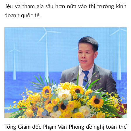
liệu và tham gia sâu hơn nữa vào thị trường kinh
doanh quốc tế.
Tổng Giám đốc Phạm Văn Phong đề nghị toàn thể