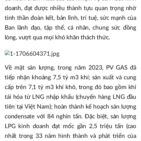
doanh, đạt được nhiều thành tựu quan trọng nhờ
tinh thần đoàn kết, bản lĩnh, trí tuệ, sức mạnh của
Ban lãnh đạo, tập thể, cá nhân, chung sức đồng
lòng, vượt qua mọi khó khăn thách thức.
Về mặt sản lượng, trong năm 2023, PV GAS đã
tiếp nhận khoảng 7,5 tỷ m3 khí; sản xuất và cung
cấp trên 7,1 tỷ m3 khí khô, trong đó bao gồm khí
tái hóa từ LNG nhập khẩu (chuyến hàng LNG đầu
tiên tại Việt Nam); hoàn thành kế hoạch sản lượng
condensate với 84 nghìn tấn. Đặc biệt, sản lượng
LPG kinh doanh đạt mốc gần 2,5 triệu tấn (cao
nhất trong 33 năm hình thành và phát triển của