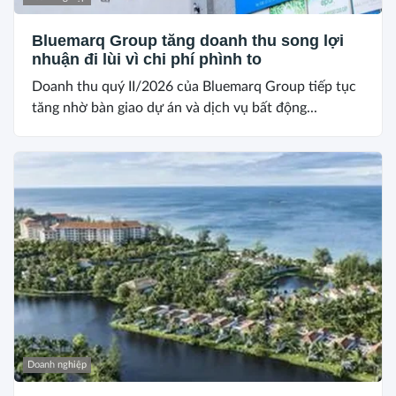
Bluemarq Group tăng doanh thu song lợi
nhuận đi lùi vì chi phí phình to
Doanh thu quý II/2026 của Bluemarq Group tiếp tục
tăng nhờ bàn giao dự án và dịch vụ bất động...
Doanh nghiệp