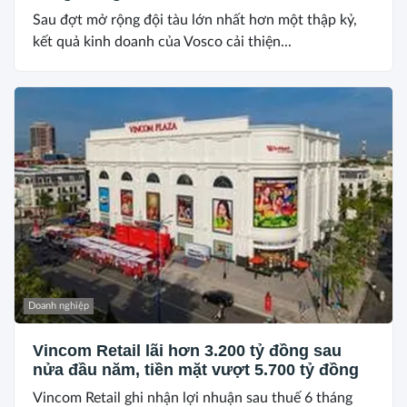
Sau đợt mở rộng đội tàu lớn nhất hơn một thập kỷ,
kết quả kinh doanh của Vosco cải thiện...
Doanh nghiệp
Vincom Retail lãi hơn 3.200 tỷ đồng sau
nửa đầu năm, tiền mặt vượt 5.700 tỷ đồng
Vincom Retail ghi nhận lợi nhuận sau thuế 6 tháng