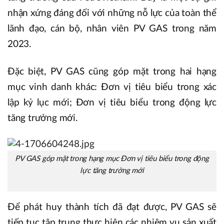
nhận xứng đáng đối với những nỗ lực của toàn thể
lãnh đạo, cán bộ, nhân viên PV GAS trong năm
2023.
Đặc biệt, PV GAS cũng góp mặt trong hai hạng
mục vinh danh khác: Đơn vị tiêu biểu trong xác
lập kỷ lục mới; Đơn vị tiêu biểu trong động lực
tăng trưởng mới.
PV GAS góp mặt trong hạng mục Đơn vị tiêu biểu trong động
lực tăng trưởng mới
Để phát huy thành tích đã đạt được, PV GAS sẽ
tiếp tục tập trung thực hiện các nhiệm vụ sản xuất