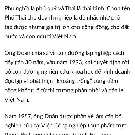
Phú nghĩa là phú quý và Thái là thái bình. Chọn tên
Phú Thái cho doanh nghiệp là để nhắc nhở phải
tạo được những giá trị lớn cho cộng đồng, cho đất
nước và con người Việt Nam.
Ông Đoàn chia sẻ về con đường lâp nghiệp cách
đây gần 30 năm, vào năm 1993, khi quyết định rời
bỏ con đường nghiên cứu khoa học để kinh doanh
độc lập vì phát hiện “khoảng trống” cùng tiềm
năng khổng lồ từ thị trường phân phối và bán lẻ
Việt Nam.
Năm 1987, ông Đoàn được phân về làm cán bộ
nghiên cứu tại Viện Công nghiệp thực phẩm trực