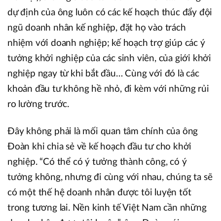
dự định của ông luôn có các kế hoạch thúc đẩy đội
ngũ doanh nhân kế nghiệp, đặt họ vào trách
nhiệm với doanh nghiệp; kế hoạch trợ giúp các ý
tưởng khởi nghiệp của các sinh viên, của giới khởi
nghiệp ngay từ khi bắt đầu… Cùng với đó là các
khoản đầu tư không hề nhỏ, đi kèm với những rủi
ro lường trước.
Đây không phải là mối quan tâm chính của ông
Đoàn khi chia sẻ về kế hoạch đầu tư cho khởi
nghiệp. “Có thể có ý tưởng thành công, có ý
tưởng không, nhưng đi cùng với nhau, chúng ta sẽ
có một thế hệ doanh nhân được tôi luyện tốt
trong tương lai. Nền kinh tế Việt Nam cần những