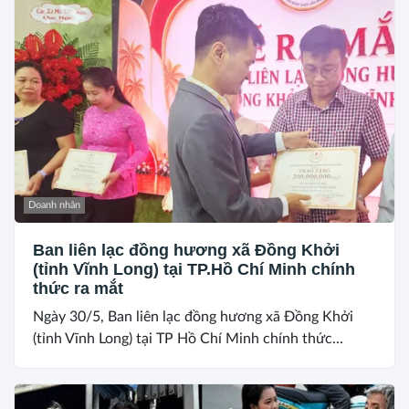
Doanh nhân
Ban liên lạc đồng hương xã Đồng Khởi
(tỉnh Vĩnh Long) tại TP.Hồ Chí Minh chính
thức ra mắt
Ngày 30/5, Ban liên lạc đồng hương xã Đồng Khởi
(tỉnh Vĩnh Long) tại TP Hồ Chí Minh chính thức...