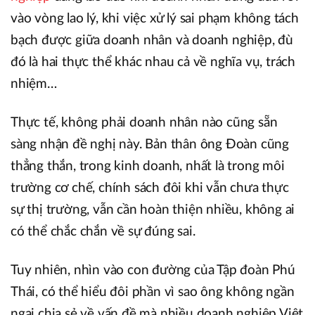
vào vòng lao lý, khi việc xử lý sai phạm không tách
bạch được giữa doanh nhân và doanh nghiệp, đù
đó là hai thực thể khác nhau cả về nghĩa vụ, trách
nhiệm…
Thực tế, không phải doanh nhân nào cũng sẵn
sàng nhận đề nghị này. Bản thân ông Đoàn cũng
thẳng thắn, trong kinh doanh, nhất là trong môi
trường cơ chế, chính sách đôi khi vẫn chưa thực
sự thị trường, vẫn cần hoàn thiện nhiều, không ai
có thể chắc chắn về sự đúng sai.
Tuy nhiên, nhìn vào con đường của Tập đoàn Phú
Thái, có thể hiểu đôi phần vì sao ông không ngần
ngại chia sẻ về vấn đề mà nhiều doanh nghiệp Việt