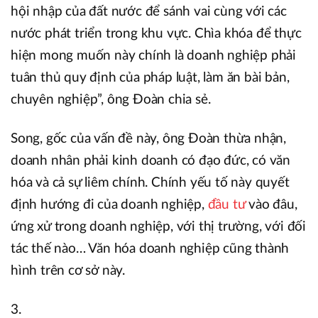
hội nhập của đất nước để sánh vai cùng với các
nước phát triển trong khu vực. Chìa khóa để thực
hiện mong muốn này chính là doanh nghiệp phải
tuân thủ quy định của pháp luật, làm ăn bài bản,
chuyên nghiệp”, ông Đoàn chia sẻ.
Song, gốc của vấn đề này, ông Đoàn thừa nhận,
doanh nhân phải kinh doanh có đạo đức, có văn
hóa và cả sự liêm chính. Chính yếu tố này quyết
định hướng đi của doanh nghiệp,
đầu tư
vào đâu,
ứng xử trong doanh nghiệp, với thị trường, với đối
tác thế nào… Văn hóa doanh nghiệp cũng thành
hình trên cơ sở này.
3.