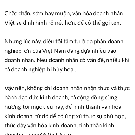
Chắc chắn, sớm hay muộn, văn hóa doanh nhân
Việt sẽ định hình rõ nét hơn, để có thể gọi tên.
Nhưng lúc này, điều tôi tâm tư là đa phần doanh
nghiệp lớn của Việt Nam đang dựa nhiều vào
doanh nhân. Nếu doanh nhân có vấn đề, nhiều khi
cả doanh nghiệp bị hủy hoại.
Vậy nên, không chỉ doanh nhân nhận thức và thực
hành đạo đức kinh doanh, cả cộng đồng cùng
hướng tới mục tiêu này, để hình thành văn hóa
kinh doanh, từ đó để có ứng xử thực sự phù hợp,
thúc đẩy văn hóa kinh doanh, tinh thần kinh