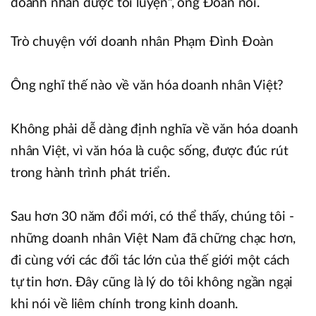
doanh nhân được tôi luyện”, ông Đoàn nói.
Trò chuyện với doanh nhân Phạm Đình Đoàn
Ông nghĩ thế nào về văn hóa doanh nhân Việt?
Không phải dễ dàng định nghĩa về văn hóa doanh
nhân Việt, vì văn hóa là cuộc sống, được đúc rút
trong hành trình phát triển.
Sau hơn 30 năm đổi mới, có thể thấy, chúng tôi -
những doanh nhân Việt Nam đã chững chạc hơn,
đi cùng với các đối tác lớn của thế giới một cách
tự tin hơn. Đây cũng là lý do tôi không ngần ngại
khi nói về liêm chính trong kinh doanh.