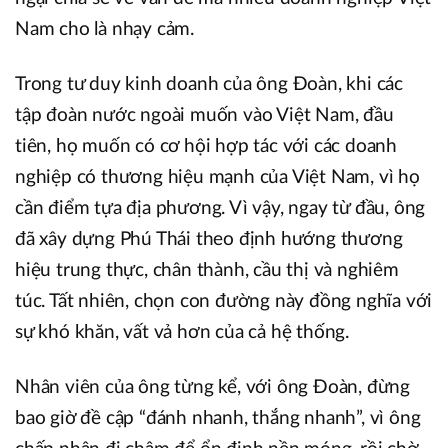
Nam cho là nhạy cảm.
Trong tư duy kinh doanh của ông Đoàn, khi các
tập đoàn nước ngoài muốn vào Việt Nam, đầu
tiên, họ muốn có cơ hội hợp tác với các doanh
nghiệp có thương hiệu mạnh của Việt Nam, vì họ
cần điểm tựa địa phương. Vì vậy, ngay từ đầu, ông
đã xây dựng Phú Thái theo định hướng thương
hiệu trung thực, chân thành, cầu thị và nghiêm
túc. Tất nhiên, chọn con đường này đồng nghĩa với
sự khó khăn, vất vả hơn của cả hệ thống.
Nhân viên của ông từng kể, với ông Đoàn, đừng
bao giờ đề cập “đánh nhanh, thắng nhanh”, vì ông