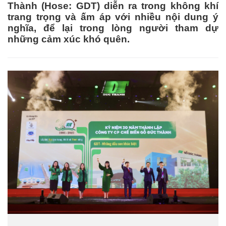
Thành (Hose: GDT) diễn ra trong không khí
trang trọng và ấm áp với nhiều nội dung ý
nghĩa, để lại trong lòng người tham dự
những cảm xúc khó quên.