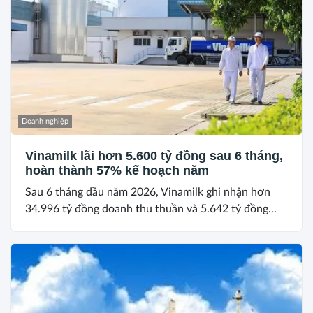
Doanh nghiệp
Vinamilk lãi hơn 5.600 tỷ đồng sau 6 tháng,
hoàn thành 57% kế hoạch năm
Sau 6 tháng đầu năm 2026, Vinamilk ghi nhận hơn
34.996 tỷ đồng doanh thu thuần và 5.642 tỷ đồng...