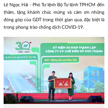
Lê Ngọc Hải - Phó Tư lệnh Bộ Tư lệnh TPHCM đến
thăm, tặng khánh chúc mừng và cảm ơn những
đóng góp của GDT trong thời gian qua, đặc biệt là
trong phong trào chống dịch COVID-19.