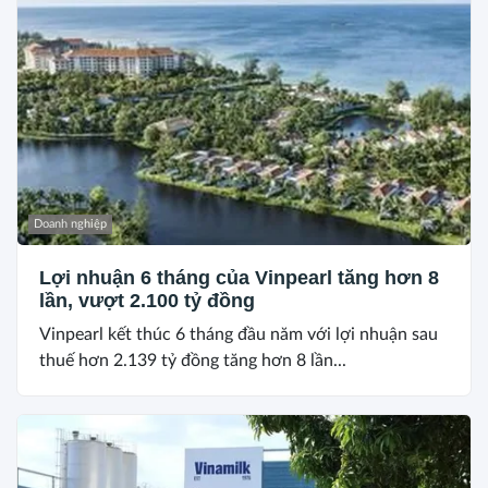
Doanh nghiệp
Lợi nhuận 6 tháng của Vinpearl tăng hơn 8
lần, vượt 2.100 tỷ đồng
Vinpearl kết thúc 6 tháng đầu năm với lợi nhuận sau
thuế hơn 2.139 tỷ đồng tăng hơn 8 lần...