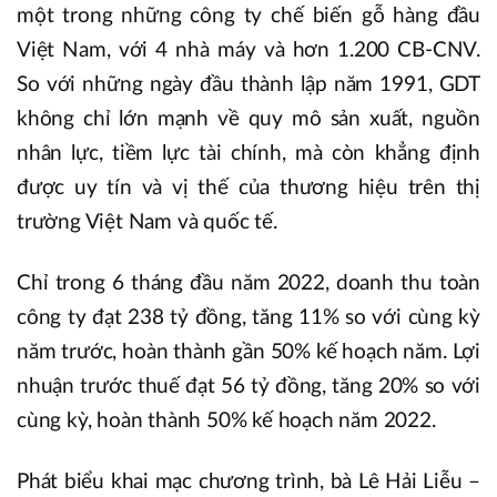
một trong những công ty chế biến gỗ hàng đầu
Việt Nam, với 4 nhà máy và hơn 1.200 CB-CNV.
So với những ngày đầu thành lập năm 1991, GDT
không chỉ lớn mạnh về quy mô sản xuất, nguồn
nhân lực, tiềm lực tài chính, mà còn khẳng định
được uy tín và vị thế của thương hiệu trên thị
trường Việt Nam và quốc tế.
Chỉ trong 6 tháng đầu năm 2022, doanh thu toàn
công ty đạt 238 tỷ đồng, tăng 11% so với cùng kỳ
năm trước, hoàn thành gần 50% kế hoạch năm. Lợi
nhuận trước thuế đạt 56 tỷ đồng, tăng 20% so với
cùng kỳ, hoàn thành 50% kế hoạch năm 2022.
Phát biểu khai mạc chương trình, bà Lê Hải Liễu –