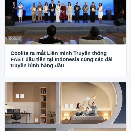
Quốc tế
Coolita ra mắt Liên minh Truyền thông
FAST đầu tiên tại Indonesia cùng các đài
truyền hình hàng đầu