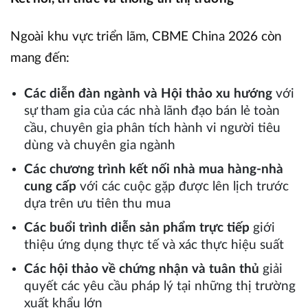
Ngoài khu vực triển lãm, CBME China 2026 còn
mang đến:
Các diễn đàn ngành và Hội thảo xu hướng
với
sự tham gia của các nhà lãnh đạo bán lẻ toàn
cầu, chuyên gia phân tích hành vi người tiêu
dùng và chuyên gia ngành
Các chương trình kết nối nhà mua hàng-nhà
cung cấp
với các cuộc gặp được lên lịch trước
dựa trên ưu tiên thu mua
Các buổi trình diễn sản phẩm trực tiếp
giới
thiệu ứng dụng thực tế và xác thực hiệu suất
Các hội thảo về chứng nhận và tuân thủ
giải
quyết các yêu cầu pháp lý tại những thị trường
xuất khẩu lớn