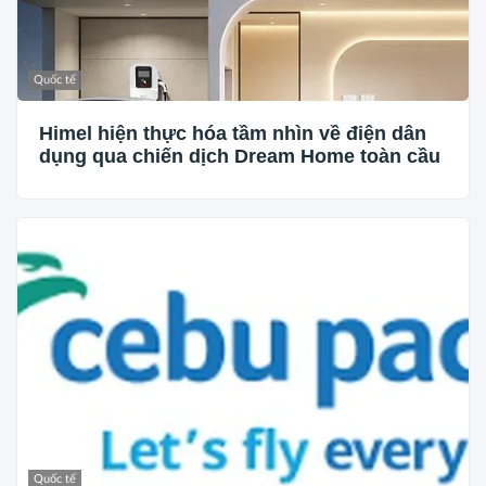
Quốc tế
Himel hiện thực hóa tầm nhìn về điện dân
dụng qua chiến dịch Dream Home toàn cầu
Quốc tế