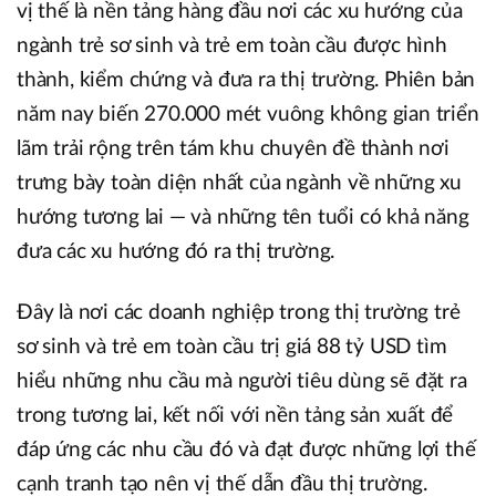
vị thế là nền tảng hàng đầu nơi các xu hướng của
ngành trẻ sơ sinh và trẻ em toàn cầu được hình
thành, kiểm chứng và đưa ra thị trường. Phiên bản
năm nay biến 270.000 mét vuông không gian triển
lãm trải rộng trên tám khu chuyên đề thành nơi
trưng bày toàn diện nhất của ngành về những xu
hướng tương lai — và những tên tuổi có khả năng
đưa các xu hướng đó ra thị trường.
Đây là nơi các doanh nghiệp trong thị trường trẻ
sơ sinh và trẻ em toàn cầu trị giá 88 tỷ USD tìm
hiểu những nhu cầu mà người tiêu dùng sẽ đặt ra
trong tương lai, kết nối với nền tảng sản xuất để
đáp ứng các nhu cầu đó và đạt được những lợi thế
cạnh tranh tạo nên vị thế dẫn đầu thị trường.