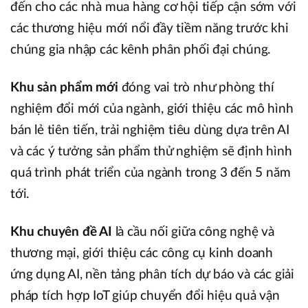
đến cho các nhà mua hàng cơ hội tiếp cận sớm với
các thương hiệu mới nổi đầy tiềm năng trước khi
chúng gia nhập các kênh phân phối đại chúng.
Khu sản phẩm mới
đóng vai trò như phòng thí
nghiệm đổi mới của ngành, giới thiệu các mô hình
bán lẻ tiên tiến, trải nghiệm tiêu dùng dựa trên AI
và các ý tưởng sản phẩm thử nghiệm sẽ định hình
quá trình phát triển của ngành trong 3 đến 5 năm
tới.
Khu chuyên đề AI
là cầu nối giữa công nghệ và
thương mại, giới thiệu các công cụ kinh doanh
ứng dụng AI, nền tảng phân tích dự báo và các giải
pháp tích hợp IoT giúp chuyển đổi hiệu quả vận