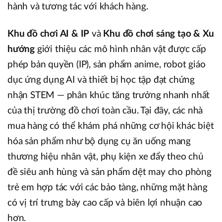
hành và tương tác với khách hàng.
Khu đồ chơi AI & IP
và
Khu đồ chơi sáng tạo & Xu
hướng
giới thiệu các mô hình nhân vật được cấp
phép bản quyền (IP), sản phẩm anime, robot giáo
dục ứng dụng AI và thiết bị học tập đạt chứng
nhận STEM — phân khúc tăng trưởng nhanh nhất
của thị trường đồ chơi toàn cầu. Tại đây, các nhà
mua hàng có thể khám phá những cơ hội khác biệt
hóa sản phẩm như bộ dụng cụ ăn uống mang
thương hiệu nhân vật, phụ kiện xe đẩy theo chủ
đề siêu anh hùng và sản phẩm dệt may cho phòng
trẻ em hợp tác với các bảo tàng, những mặt hàng
có vị trí trưng bày cao cấp và biên lợi nhuận cao
hơn.