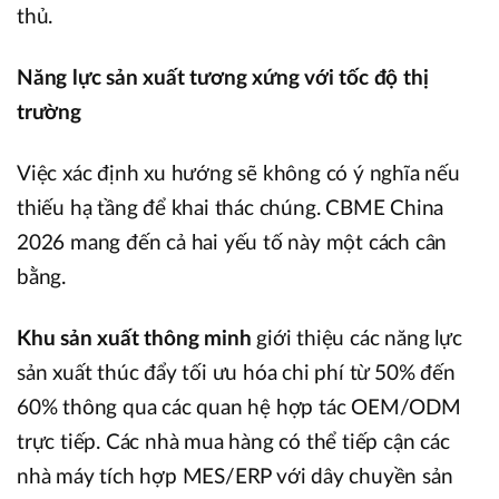
thủ.
Năng lực sản xuất tương xứng với tốc độ thị
trường
Việc xác định xu hướng sẽ không có ý nghĩa nếu
thiếu hạ tầng để khai thác chúng. CBME China
2026 mang đến cả hai yếu tố này một cách cân
bằng.
Khu sản xuất thông minh
giới thiệu các năng lực
sản xuất thúc đẩy tối ưu hóa chi phí từ 50% đến
60% thông qua các quan hệ hợp tác OEM/ODM
trực tiếp. Các nhà mua hàng có thể tiếp cận các
nhà máy tích hợp MES/ERP với dây chuyền sản