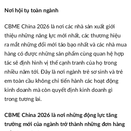
Nơi hội tụ toàn ngành
CBME China 2026 là nơi các nhà sản xuất giới
thiệu những năng lực mới nhất, các thương hiệu
ra mắt những đổi mới táo bạo nhất và các nhà mua
hàng có được những sản phẩm cùng quan hệ hợp
tác sẽ định hình vị thế cạnh tranh của họ trong
nhiều năm tới. Đây là nơi ngành trẻ sơ sinh và trẻ
em toàn cầu không chỉ tiến hành các hoạt động
kinh doanh mà còn quyết định kinh doanh gì
trong tương lai.
CBME China 2026 là nơi những động lực tăng
trưởng mới của ngành trở thành những đơn hàng