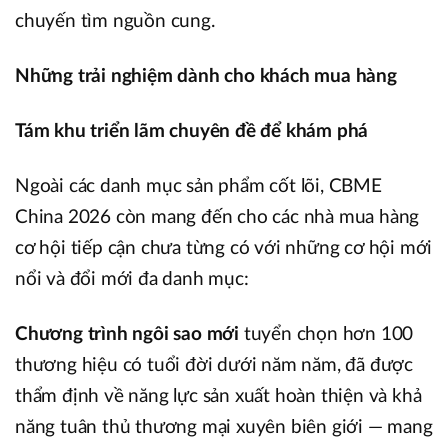
chuyến tìm nguồn cung.
Những trải nghiệm dành cho khách mua hàng
Tám khu triển lãm chuyên đề để khám phá
Ngoài các danh mục sản phẩm cốt lõi, CBME
China 2026 còn mang đến cho các nhà mua hàng
cơ hội tiếp cận chưa từng có với những cơ hội mới
nổi và đổi mới đa danh mục:
Chương trình ngôi sao mới
tuyển chọn hơn 100
thương hiệu có tuổi đời dưới năm năm, đã được
thẩm định về năng lực sản xuất hoàn thiện và khả
năng tuân thủ thương mại xuyên biên giới — mang