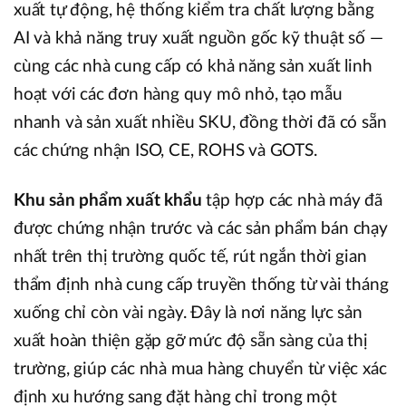
xuất tự động, hệ thống kiểm tra chất lượng bằng
AI và khả năng truy xuất nguồn gốc kỹ thuật số —
cùng các nhà cung cấp có khả năng sản xuất linh
hoạt với các đơn hàng quy mô nhỏ, tạo mẫu
nhanh và sản xuất nhiều SKU, đồng thời đã có sẵn
các chứng nhận ISO, CE, ROHS và GOTS.
Khu sản phẩm xuất khẩu
tập hợp các nhà máy đã
được chứng nhận trước và các sản phẩm bán chạy
nhất trên thị trường quốc tế, rút ngắn thời gian
thẩm định nhà cung cấp truyền thống từ vài tháng
xuống chỉ còn vài ngày. Đây là nơi năng lực sản
xuất hoàn thiện gặp gỡ mức độ sẵn sàng của thị
trường, giúp các nhà mua hàng chuyển từ việc xác
định xu hướng sang đặt hàng chỉ trong một