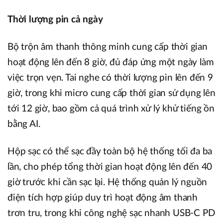
Thời lượng pin cả ngày
Bộ trộn âm thanh thông minh cung cấp thời gian
hoạt động lên đến 8 giờ, đủ đáp ứng một ngày làm
việc trọn vẹn. Tai nghe có thời lượng pin lên đến 9
giờ, trong khi micro cung cấp thời gian sử dụng lên
tới 12 giờ, bao gồm cả quá trình xử lý khử tiếng ồn
bằng AI.
Hộp sạc có thể sạc đầy toàn bộ hệ thống tối đa ba
lần, cho phép tổng thời gian hoạt động lên đến 40
giờ trước khi cần sạc lại. Hệ thống quản lý nguồn
điện tích hợp giúp duy trì hoạt động âm thanh
trơn tru, trong khi công nghệ sạc nhanh USB-C PD