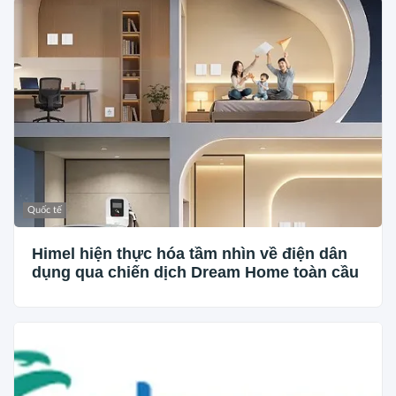
Quốc tế
Himel hiện thực hóa tầm nhìn về điện dân
dụng qua chiến dịch Dream Home toàn cầu