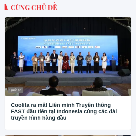
CÙNG CHỦ ĐỀ
Quốc tế
Coolita ra mắt Liên minh Truyền thông
FAST đầu tiên tại Indonesia cùng các đài
truyền hình hàng đầu