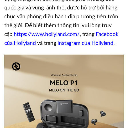
quốc gia và vùng lãnh thổ, được hỗ trợ bởi hàng
chục văn phòng điều hành địa phương trên toàn
thế giới. Để biết thêm thông tin, vui lòng truy
cập
https://www.hollyland.com/
, trang
Facebook
của Hollyland
và trang
Instagram của Hollyland
.