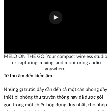
MELO ON THE GO. Your compact wireless studio
for capturing, mixing, and monitoring audio
anywhere.
Từ thu âm đến kiểm âm
Những gì trước đây cần đến cả một căn phòng đầy
thiết bị phòng thu truyền thống nay đã được gói
gọn trong một chiếc hộp đựng duy nhất, cho phép