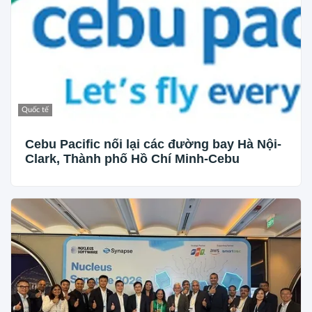
Quốc tế
Cebu Pacific nối lại các đường bay Hà Nội-
Clark, Thành phố Hồ Chí Minh-Cebu