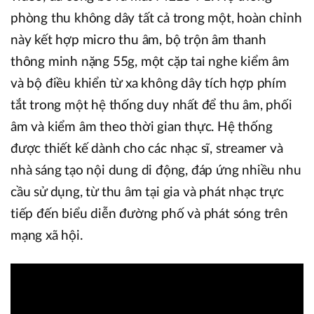
phòng thu không dây tất cả trong một, hoàn chỉnh
này kết hợp micro thu âm, bộ trộn âm thanh
thông minh nặng 55g, một cặp tai nghe kiểm âm
và bộ điều khiển từ xa không dây tích hợp phím
tắt trong một hệ thống duy nhất để thu âm, phối
âm và kiểm âm theo thời gian thực. Hệ thống
được thiết kế dành cho các nhạc sĩ, streamer và
nhà sáng tạo nội dung di động, đáp ứng nhiều nhu
cầu sử dụng, từ thu âm tại gia và phát nhạc trực
tiếp đến biểu diễn đường phố và phát sóng trên
mạng xã hội.