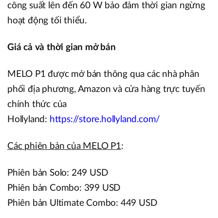
công suất lên đến 60 W bảo đảm thời gian ngừng
hoạt động tối thiểu.
Giá cả và thời gian mở bán
MELO P1 được mở bán thông qua các nhà phân
phối địa phương, Amazon và cửa hàng trực tuyến
chính thức của
Hollyland:
https://store.hollyland.com/
Các phiên bản của MELO P1
:
Phiên bản Solo: 249 USD
Phiên bản Combo: 399 USD
Phiên bản Ultimate Combo: 449 USD