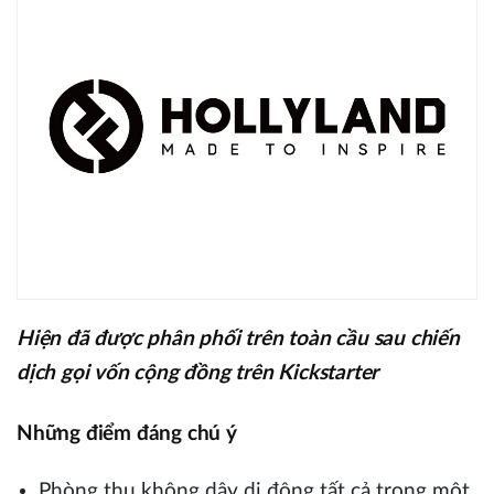
Hiện đã được phân phối trên toàn cầu sau chiến
dịch gọi vốn cộng đồng trên Kickstarter
Những điểm đáng chú ý
Phòng thu không dây di động tất cả trong một