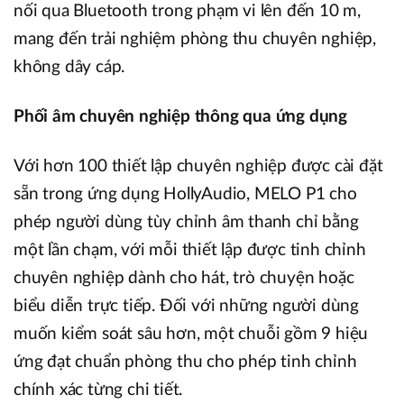
nối qua Bluetooth trong phạm vi lên đến 10 m,
mang đến trải nghiệm phòng thu chuyên nghiệp,
không dây cáp.
Phối âm chuyên nghiệp thông qua ứng dụng
Với hơn 100 thiết lập chuyên nghiệp được cài đặt
sẵn trong ứng dụng HollyAudio, MELO P1 cho
phép người dùng tùy chỉnh âm thanh chỉ bằng
một lần chạm, với mỗi thiết lập được tinh chỉnh
chuyên nghiệp dành cho hát, trò chuyện hoặc
biểu diễn trực tiếp. Đối với những người dùng
muốn kiểm soát sâu hơn, một chuỗi gồm 9 hiệu
ứng đạt chuẩn phòng thu cho phép tinh chỉnh
chính xác từng chi tiết.