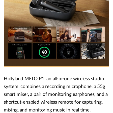
Hollyland MELO P1, an all-in-one wireless studio
system, combines a recording microphone, a 55g
smart mixer, a pair of monitoring earphones, and a
shortcut-enabled wireless remote for capturing,
mixing, and monitoring music in real time.