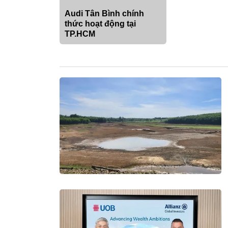
Audi Tân Bình chính
thức hoạt động tại
TP.HCM