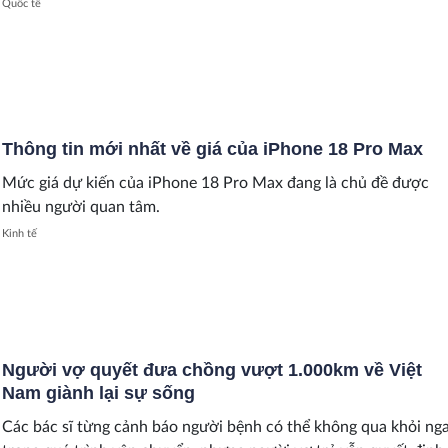
Quốc tế
Thông tin mới nhất về giá của iPhone 18 Pro Max
Mức giá dự kiến của iPhone 18 Pro Max đang là chủ đề được
nhiều người quan tâm.
Kinh tế
Người vợ quyết đưa chồng vượt 1.000km về Việt
Nam giành lại sự sống
Các bác sĩ từng cảnh báo người bệnh có thể không qua khỏi ng