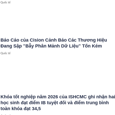
Quốc tế
Báo Cáo của Cision Cảnh Báo Các Thương Hiệu
Đang Sập "Bẫy Phân Mảnh Dữ Liệu" Tốn Kém
Quốc tế
Khóa tốt nghiệp năm 2026 của ISHCMC ghi nhận ha
học sinh đạt điểm IB tuyệt đối và điểm trung bình
toàn khóa đạt 34,5