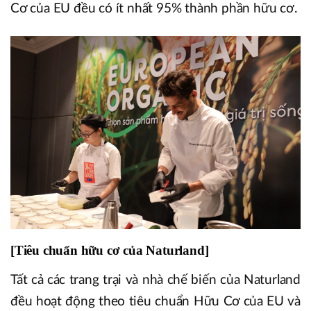
Cơ của EU đều có ít nhất 95% thành phần hữu cơ.
[Tiêu chuẩn hữu cơ của Naturland]
Tất cả các trang trại và nhà chế biến của Naturland
đều hoạt động theo tiêu chuẩn Hữu Cơ của EU và