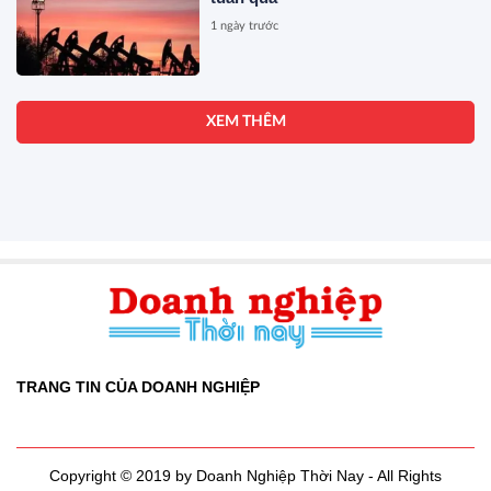
1 ngày trước
XEM THÊM
TRANG TIN CỦA DOANH NGHIỆP
Copyright © 2019 by Doanh Nghiệp Thời Nay - All Rights