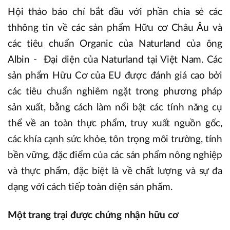
Hội thảo báo chí bắt đầu với phần chia sẻ các
thhông tin về các sản phẩm Hữu cơ Châu Âu và
các tiêu chuẩn Organic của Naturland của ông
Albin - Đại diện của Naturland tại Việt Nam. Các
sản phẩm Hữu Cơ của EU được đánh giá cao bởi
các tiêu chuẩn nghiêm ngặt trong phương pháp
sản xuất, bằng cách làm nổi bật các tính năng cụ
thể về an toàn thực phẩm, truy xuất nguồn gốc,
các khía cạnh sức khỏe, tôn trọng môi trường, tính
bền vững, đặc điểm của các sản phẩm nông nghiệp
và thực phẩm, đặc biệt là về chất lượng và sự đa
dạng với cách tiếp toàn diện sản phẩm.
Một trang trại được chứng nhận hữu cơ