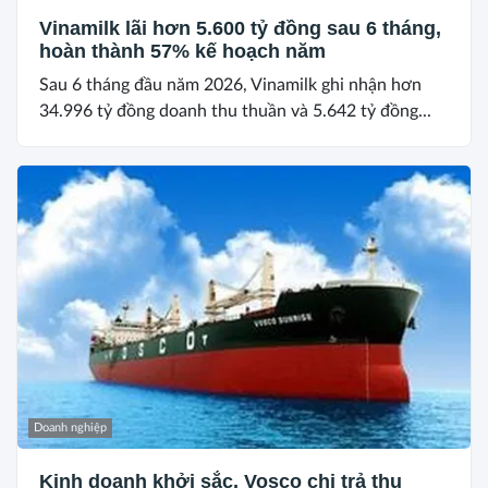
Vinamilk lãi hơn 5.600 tỷ đồng sau 6 tháng,
hoàn thành 57% kế hoạch năm
Sau 6 tháng đầu năm 2026, Vinamilk ghi nhận hơn
34.996 tỷ đồng doanh thu thuần và 5.642 tỷ đồng...
Doanh nghiệp
Kinh doanh khởi sắc, Vosco chi trả thu