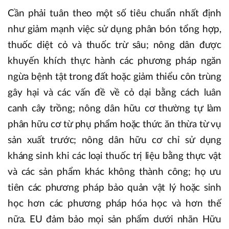
Cần phải tuân theo một số tiêu chuẩn nhất định
như giảm mạnh việc sử dụng phân bón tổng hợp,
thuốc diệt cỏ và thuốc trừ sâu; nông dân được
khuyến khích thực hành các phương pháp ngăn
ngừa bệnh tật trong đất hoặc giảm thiểu côn trùng
gây hại và các vấn đề về cỏ dại bằng cách luân
canh cây trồng; nông dân hữu cơ thường tự làm
phân hữu cơ từ phụ phẩm hoặc thức ăn thừa từ vụ
sản xuất trước; nông dân hữu cơ chỉ sử dụng
kháng sinh khi các loại thuốc trị liệu bằng thực vật
và các sản phẩm khác không thành công; họ ưu
tiên các phương pháp bảo quản vật lý hoặc sinh
học hơn các phương pháp hóa học và hơn thế
nữa. EU đảm bảo mọi sản phẩm dưới nhãn Hữu