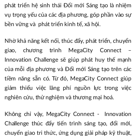
phát triển hệ sinh thái Đổi mới Sáng tạo là nhiệm
vụ trọng yếu của các địa phương, góp phần vào sự
bền vững và phát triển kinh tế, xã hội.
Nhờ khả năng kết nối, thúc đẩy, phát triển, chuyển
giao, chương trình MegaCity Connect –
Innovation Challenge sẽ giúp phát huy thế mạnh
của mỗi địa phương và Đổi mới Sáng tạo trên các
tiềm năng sẵn có. Từ đó, MegaCity Connect giúp
giảm thiểu việc lãng phí nguồn lực trong việc
nghiên cứu, thử nghiệm và thương mại hoá.
Không chỉ vậy, MegaCity Connect - Innovation
Challenge thúc đẩy tiến trình sáng tạo, đổi mới,
chuyển giao tri thức, ứng dụng giải pháp kỹ thuật,