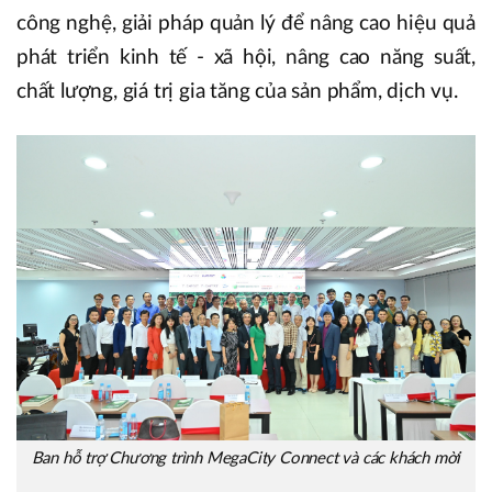
công nghệ, giải pháp quản lý để nâng cao hiệu quả
phát triển kinh tế - xã hội, nâng cao năng suất,
chất lượng, giá trị gia tăng của sản phẩm, dịch vụ.
Ban hỗ trợ Chương trình MegaCity Connect và các khách mời