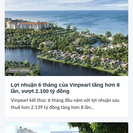
Doanh nghiệp
Lợi nhuận 6 tháng của Vinpearl tăng hơn 8
lần, vượt 2.100 tỷ đồng
Vinpearl kết thúc 6 tháng đầu năm với lợi nhuận sau
thuế hơn 2.139 tỷ đồng tăng hơn 8 lần...