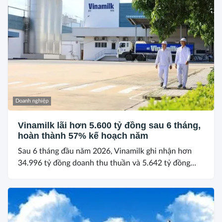
Doanh nghiệp
Vinamilk lãi hơn 5.600 tỷ đồng sau 6 tháng,
hoàn thành 57% kế hoạch năm
Sau 6 tháng đầu năm 2026, Vinamilk ghi nhận hơn
34.996 tỷ đồng doanh thu thuần và 5.642 tỷ đồng...