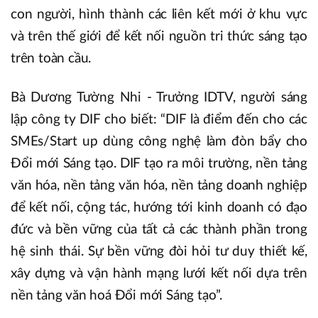
con người, hình thành các liên kết mới ở khu vực
và trên thế giới để kết nối nguồn tri thức sáng tạo
trên toàn cầu.
Bà Dương Tường Nhi - Trưởng IDTV, người sáng
lập công ty DIF cho biết: “DIF là điểm đến cho các
SMEs/Start up dùng công nghệ làm đòn bẩy cho
Đổi mới Sáng tạo. DIF tạo ra môi trường, nền tảng
văn hóa, nền tảng văn hóa, nền tảng doanh nghiệp
để kết nối, cộng tác, hướng tới kinh doanh có đạo
đức và bền vững của tất cả các thành phần trong
hệ sinh thái. Sự bền vững đòi hỏi tư duy thiết kế,
xây dựng và vận hành mạng lưới kết nối dựa trên
nền tảng văn hoá Đổi mới Sáng tạo”.