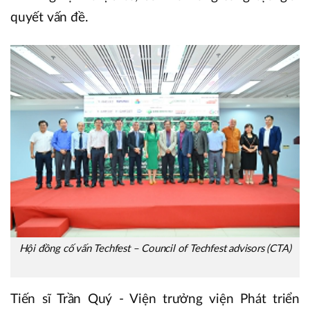
quyết vấn đề.
Hội đồng cố vấn Techfest – Council of Techfest advisors (CTA)
Tiến sĩ Trần Quý - Viện trưởng viện Phát triển