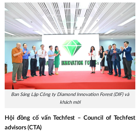
Ban Sáng Lập Công ty Diamond Innovation Forest (DIF) và
khách mời
Hội đồng cố vấn Techfest – Council of Techfest
advisors (CTA)