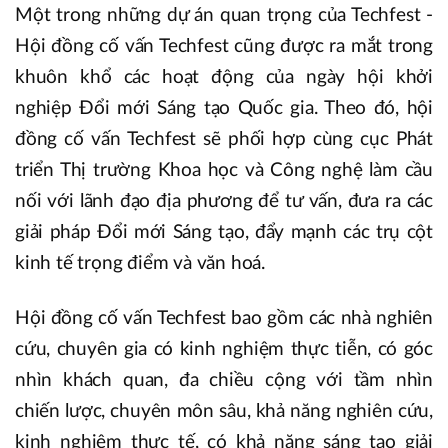
Một trong những dự án quan trọng của Techfest -
Hội đồng cố vấn Techfest cũng được ra mắt trong
khuôn khổ các hoạt động của ngày hội khởi
nghiệp Đổi mới Sáng tạo Quốc gia. Theo đó, hội
đồng cố vấn Techfest sẽ phối hợp cùng cục Phát
triển Thị trường Khoa học và Công nghệ làm cầu
nối với lãnh đạo địa phương để tư vấn, đưa ra các
giải pháp Đổi mới Sáng tạo, đẩy mạnh các trụ cột
kinh tế trọng điểm và văn hoá.
Hội đồng cố vấn Techfest bao gồm các nhà nghiên
cứu, chuyên gia có kinh nghiệm thực tiễn, có góc
nhìn khách quan, đa chiều cộng với tầm nhìn
chiến lược, chuyên môn sâu, khả năng nghiên cứu,
kinh nghiệm thực tế, có khả năng sáng tạo giải