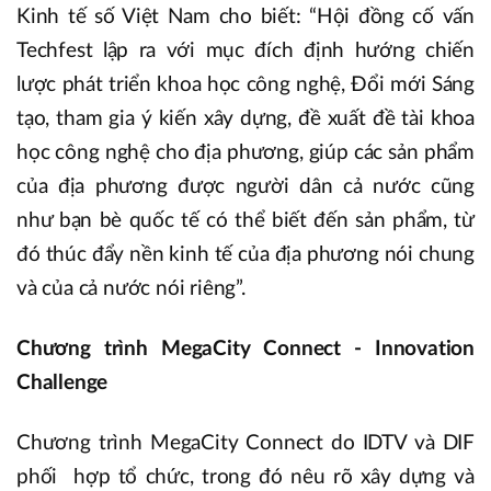
Kinh tế số Việt Nam cho biết: “Hội đồng cố vấn
Techfest lập ra với mục đích định hướng chiến
lược phát triển khoa học công nghệ, Đổi mới Sáng
tạo, tham gia ý kiến xây dựng, đề xuất đề tài khoa
học công nghệ cho địa phương, giúp các sản phẩm
của địa phương được người dân cả nước cũng
như bạn bè quốc tế có thể biết đến sản phẩm, từ
đó thúc đẩy nền kinh tế của địa phương nói chung
và của cả nước nói riêng”.
Chương trình MegaCity Connect - Innovation
Challenge
Chương trình MegaCity Connect do IDTV và DIF
phối hợp tổ chức, trong đó nêu rõ xây dựng và