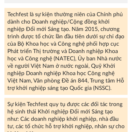
Techfest là sự kiện thường niên của Chính phủ
dành cho Doanh nghiệp/Cộng đồng khởi
nghiệp Đổi mới Sáng tạo. Năm 2015, chương
trình được tổ chức lần đầu tiên dưới sự chỉ đạo
của Bộ Khoa học và Công nghệ phối hợp cục
Phát triển Thị trường và Doanh nghiệp Khoa
học và Công nghệ (NATEC), Ủy ban Nhà nước
về người Việt Nam ở nước ngoài, Quỹ Khởi
nghiệp Doanh nghiệp Khoa học Công nghệ
Việt Nam, Văn phòng Đề án 844, Trung tâm Hỗ
trợ khởi nghiệp sáng tạo Quốc gia (NSSC).
Sự kiện Techfest quy tụ được các đối tác trong
hệ sinh thái Khởi nghiệp Đổi mới Sáng tạo
như: Các doanh nghiệp khởi nghiệp, nhà đầu
tư, các tổ chức hỗ trợ khởi nghiệp, nhân sự cho