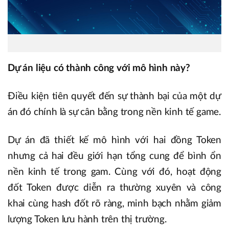
Dự án liệu có thành công với mô hình này?
Điều kiện tiên quyết đến sự thành bại của một dự
án đó chính là sự cân bằng trong nền kinh tế game.
Dự án đã thiết kế mô hình với hai đồng Token
nhưng cả hai đều giới hạn tổng cung để bình ổn
nền kinh tế trong gam. Cùng với đó, hoạt động
đốt Token được diễn ra thường xuyên và công
khai cùng hash đốt rõ ràng, minh bạch nhằm giảm
lượng Token lưu hành trên thị trường.