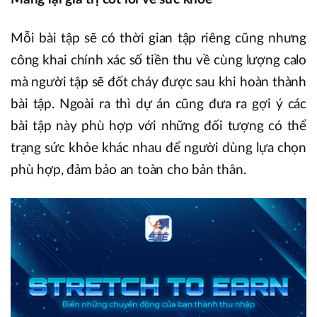
Mỗi bài tập sẽ có thời gian tập riêng cũng nhưng
công khai chính xác số tiền thu về cùng lượng calo
mà người tập sẽ đốt cháy được sau khi hoàn thành
bài tập. Ngoài ra thì dự án cũng đưa ra gợi ý các
bài tập này phù hợp với những đối tượng có thể
trạng sức khỏe khác nhau để người dùng lựa chọn
phù hợp, đảm bảo an toàn cho bản thân.