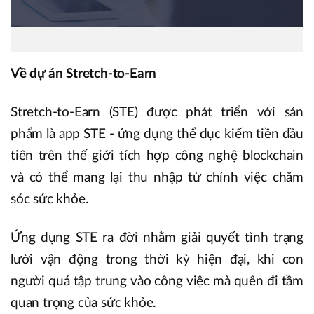
Về dự án Stretch-to-Earn
Stretch-to-Earn (STE) được phát triển với sản
phẩm là app STE - ứng dụng thể dục kiếm tiền đầu
tiên trên thế giới tích hợp công nghệ blockchain
và có thể mang lại thu nhập từ chính việc chăm
sóc sức khỏe.
Ứng dụng STE ra đời nhằm giải quyết tình trạng
lười vận động trong thời kỳ hiện đại, khi con
người quá tập trung vào công việc mà quên đi tầm
quan trọng của sức khỏe.