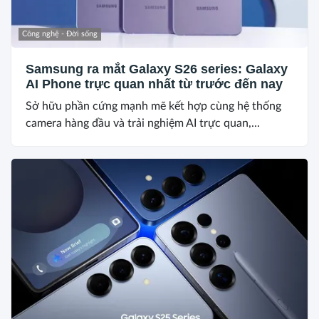
Công nghệ - Đời sống
Samsung ra mắt Galaxy S26 series: Galaxy
AI Phone trực quan nhất từ trước đến nay
Sở hữu phần cứng mạnh mẽ kết hợp cùng hệ thống
camera hàng đầu và trải nghiệm AI trực quan,...