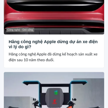
Công nghệ - Đời sống
Hãng công nghệ Apple dừng dự án xe điện
vì lý do gì?
Hãng công nghệ Apple đã dừng kế hoạch sản xuất xe
điện sau 10 năm theo đuổi.