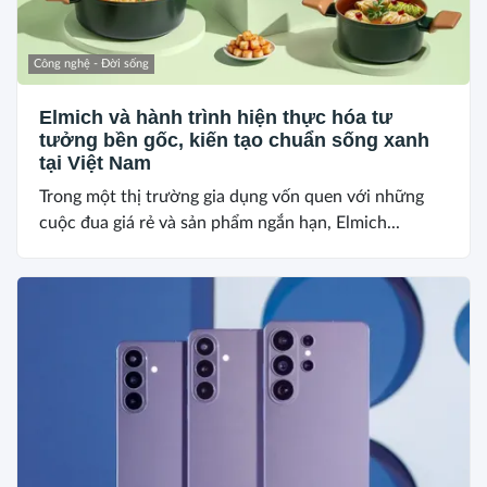
Công nghệ - Đời sống
Elmich và hành trình hiện thực hóa tư
tưởng bền gốc, kiến tạo chuẩn sống xanh
tại Việt Nam
Trong một thị trường gia dụng vốn quen với những
cuộc đua giá rẻ và sản phẩm ngắn hạn, Elmich...