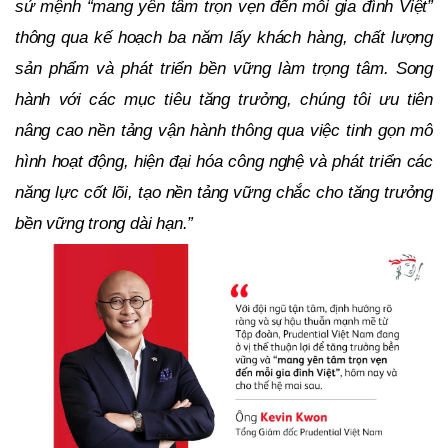
sứ mệnh “mang yên tâm trọn vẹn đến mỗi gia đình Việt”
thông qua kế hoạch ba năm lấy khách hàng, chất lượng
sản phẩm và phát triển bền vững làm trọng tâm. Song
hành với các mục tiêu tăng trưởng, chúng tôi ưu tiên
nâng cao nền tảng vận hành thông qua việc tinh gọn mô
hình hoạt động, hiện đại hóa công nghệ và phát triển các
năng lực cốt lõi, tạo nền tảng vững chắc cho tăng trưởng
bền vững trong dài hạn.”