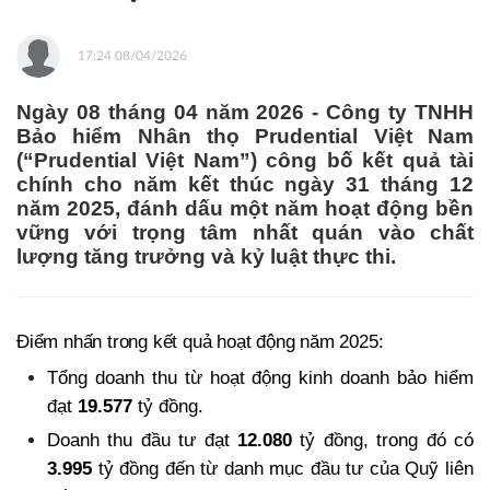
17:24 08/04/2026
Ngày 08 tháng 04 năm 2026 - Công ty TNHH
Bảo hiểm Nhân thọ Prudential Việt Nam
(“Prudential Việt Nam”) công bố kết quả tài
chính cho năm kết thúc ngày 31 tháng 12
năm 2025, đánh dấu một năm hoạt động bền
vững với trọng tâm nhất quán vào chất
lượng tăng trưởng và kỷ luật thực thi.
Điểm nhấn trong kết quả hoạt động năm 2025:
Tổng doanh thu từ hoạt động kinh doanh bảo hiểm
đạt
19.577
tỷ đồng.
Doanh thu đầu tư đạt
12.080
tỷ đồng, trong đó có
3.995
tỷ đồng đến từ danh mục đầu tư của Quỹ liên