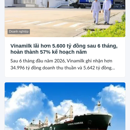
Doanh nghiệp
Vinamilk lãi hơn 5.600 tỷ đồng sau 6 tháng,
hoàn thành 57% kế hoạch năm
Sau 6 tháng đầu năm 2026, Vinamilk ghi nhận hơn
34.996 tỷ đồng doanh thu thuần và 5.642 tỷ đồng...