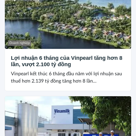
Doanh nghiệp
Lợi nhuận 6 tháng của Vinpearl tăng hơn 8
lần, vượt 2.100 tỷ đồng
Vinpearl kết thúc 6 tháng đầu năm với lợi nhuận sau
thuế hơn 2.139 tỷ đồng tăng hơn 8 lần...