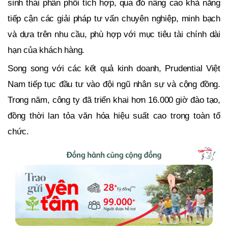
sinh thái phân phối tích hợp, qua đó nâng cao khả năng
tiếp cận các giải pháp tư vấn chuyên nghiệp, minh bạch
và dựa trên nhu cầu, phù hợp với mục tiêu tài chính dài
hạn của khách hàng.
Song song với các kết quả kinh doanh, Prudential Việt
Nam tiếp tục đầu tư vào đội ngũ nhân sự và cộng đồng.
Trong năm, công ty đã triển khai hơn 16.000 giờ đào tạo,
đồng thời lan tỏa văn hóa hiệu suất cao trong toàn tổ
chức.