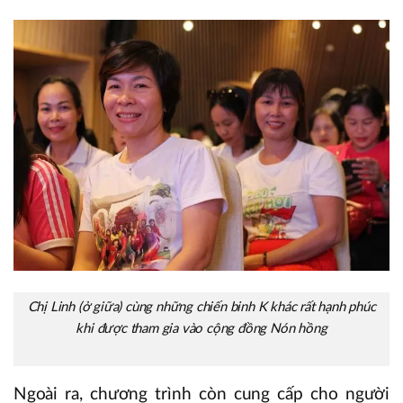
Chị Linh (ở giữa) cùng những chiến binh K khác rất hạnh phúc
khi được tham gia vào cộng đồng Nón hồng
Ngoài ra, chương trình còn cung cấp cho người