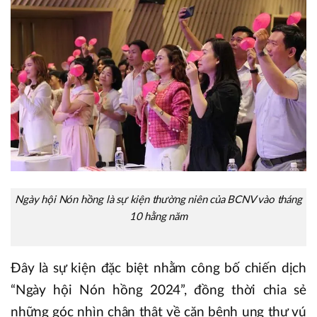
Ngày hội Nón hồng là sự kiện thường niên của BCNV vào tháng
10 hằng năm
Đây là sự kiện đặc biệt nhằm công bố chiến dịch
“Ngày hội Nón hồng 2024”, đồng thời chia sẻ
những góc nhìn chân thật về căn bệnh ung thư vú