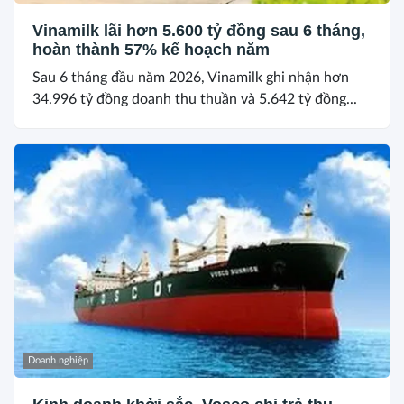
Vinamilk lãi hơn 5.600 tỷ đồng sau 6 tháng,
hoàn thành 57% kế hoạch năm
Sau 6 tháng đầu năm 2026, Vinamilk ghi nhận hơn
34.996 tỷ đồng doanh thu thuần và 5.642 tỷ đồng...
Doanh nghiệp