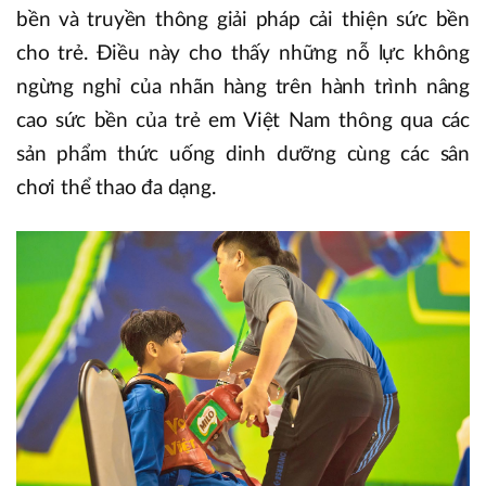
bền và truyền thông giải pháp cải thiện sức bền
cho trẻ. Điều này cho thấy những nỗ lực không
ngừng nghỉ của nhãn hàng trên hành trình nâng
cao sức bền của trẻ em Việt Nam thông qua các
sản phẩm thức uống dinh dưỡng cùng các sân
chơi thể thao đa dạng.