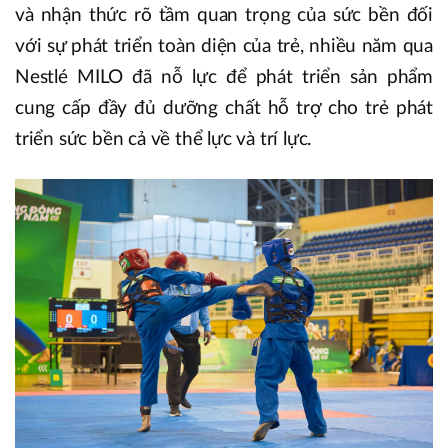
và nhận thức rõ tầm quan trọng của sức bền đối
với sự phát triển toàn diện của trẻ, nhiều năm qua
Nestlé MILO đã nỗ lực để phát triển sản phẩm
cung cấp đầy đủ dưỡng chất hỗ trợ cho trẻ phát
triển sức bền cả về thể lực và trí lực.