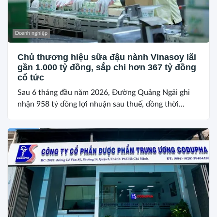
Doanh nghiệp
Chủ thương hiệu sữa đậu nành Vinasoy lãi
gần 1.000 tỷ đồng, sắp chi hơn 367 tỷ đồng
cổ tức
Sau 6 tháng đầu năm 2026, Đường Quảng Ngãi ghi
nhận 958 tỷ đồng lợi nhuận sau thuế, đồng thời...