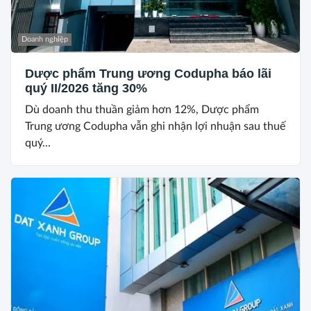
Doanh nghiệp
Dược phẩm Trung ương Codupha báo lãi
quý II/2026 tăng 30%
Dù doanh thu thuần giảm hơn 12%, Dược phẩm
Trung ương Codupha vẫn ghi nhận lợi nhuận sau thuế
quý...