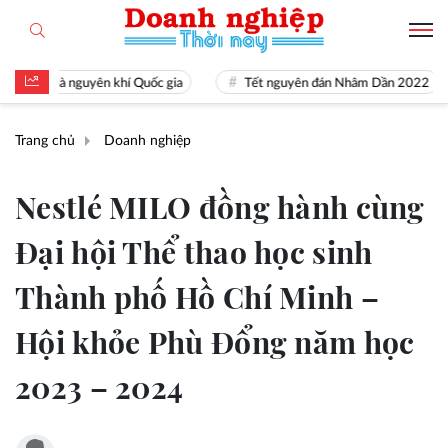
là nguyên khí Quốc gia
Tết nguyên đán Nhâm Dần 2022
Ngu
Trang chủ
Doanh nghiệp
Nestlé MILO đồng hành cùng
Đại hội Thể thao học sinh
Thành phố Hồ Chí Minh –
Hội khỏe Phù Đổng năm học
2023 – 2024