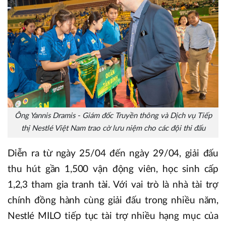
Ông Yannis Dramis - Giám đốc Truyền thông và Dịch vụ Tiếp
thị Nestlé Việt Nam trao cờ lưu niệm cho các đội thi đấu
Diễn ra từ ngày 25/04 đến ngày 29/04, giải đấu
thu hút gần 1,500 vận động viên, học sinh cấp
1,2,3 tham gia tranh tài. Với vai trò là nhà tài trợ
chính đồng hành cùng giải đấu trong nhiều năm,
Nestlé MILO tiếp tục tài trợ nhiều hạng mục của