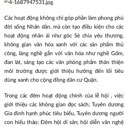
Các hoạt động không chỉ góp phần làm phong phú
đời sống Nhân dân, mà còn tạo điều kiện cho các
hoạt động nhân ái như góc Sẻ chia yêu thương,
không gian văn hóa xanh với các sản phẩm thủ
công, làng nghề gắn với văn hóa như nghề Gốm,
đan lát, sáng tạo các văn phòng phẩm thân thiện
môi trường được giới thiệu hướng đến lối tiêu
dùng xanh cho cộng đồng dân cư Quận.
Trong các đêm hoạt động chính của lễ hội , việc
giới thiệu các không gian đọc sách; Tuyên dương
Gia đình hạnh phúc tiêu biểu, Tuyên dương người
con hiếu thảo; Đêm hội di sản; hội diễn văn nghệ