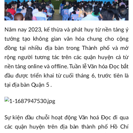
Năm nay 2023, kế thừa và phát huy từ nền tảng ý
tưởng tạo không gian văn hóa chung cho cộng
đồng tại nhiều địa bàn trong Thành phố và mở
rộng người tương tác trên các quận huyện cả từ
nền tảng online và offline. Tuần lễ Văn hóa Đọc bắt
đầu được triển khai từ cuối tháng 6, trước tiên là
tại địa bàn Quận 5 .
Sự kiện đầu chuỗi hoạt động Văn hoá Đọc đi qua
các quận huyện trên địa bàn thành phố Hồ Chí