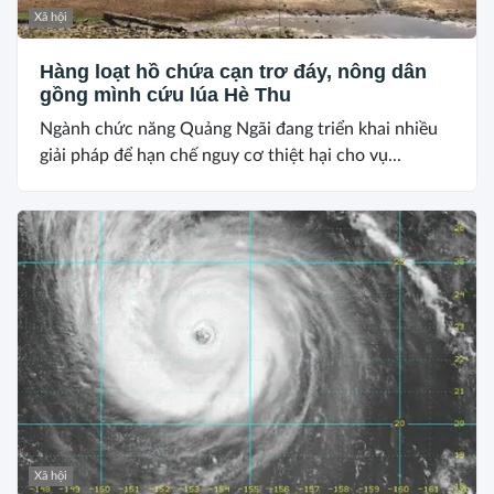
Xã hội
Hàng loạt hồ chứa cạn trơ đáy, nông dân
gồng mình cứu lúa Hè Thu
Ngành chức năng Quảng Ngãi đang triển khai nhiều
giải pháp để hạn chế nguy cơ thiệt hại cho vụ...
Xã hội