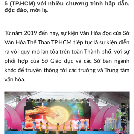
5 (TP.HCM) với nhiều chương trình hấp dẫn,
độc đáo, mới lạ.
Từ năm 2019 đến nay, sự kiện Văn Hóa đọc của Sở
Văn Hóa Thể Thao TP.HCM tiếp tục là sự kiện diễn
ra với quy mô lan tỏa trên toàn Thành phố, với sự
phối hợp của Sở Giáo dục và các Sở ban ngành
khác để truyền thông tới các trường và Trung tâm
văn hóa.