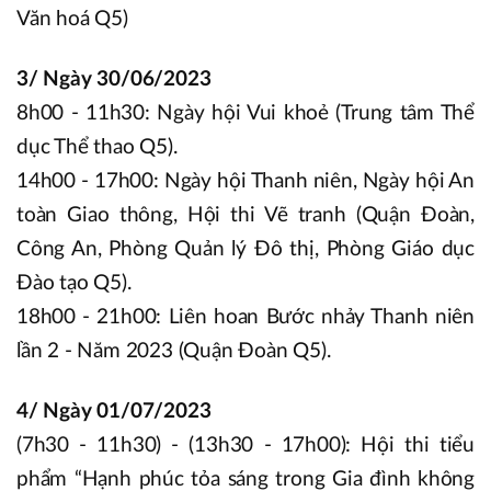
Văn hoá Q5)
3/ Ngày 30/06/2023
8h00 - 11h30: Ngày hội Vui khoẻ (Trung tâm Thể
dục Thể thao Q5).
14h00 - 17h00: Ngày hội Thanh niên, Ngày hội An
toàn Giao thông, Hội thi Vẽ tranh (Quận Đoàn,
Công An, Phòng Quản lý Đô thị, Phòng Giáo dục
Đào tạo Q5).
18h00 - 21h00: Liên hoan Bước nhảy Thanh niên
lần 2 - Năm 2023 (Quận Đoàn Q5).
4/ Ngày 01/07/2023
(7h30 - 11h30) - (13h30 - 17h00): Hội thi tiểu
phẩm “Hạnh phúc tỏa sáng trong Gia đình không