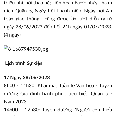
thiếu nhi, hội thao hè; Liên hoan Bước nhảy Thanh
niên Quận 5, Ngày hội Thanh niên, Ngày hội An
toàn giao thông... cũng được lần lượt diễn ra từ
ngày 28/06/2023 đến hết 21h ngày 01/07/2023.
(4 ngày).
Lịch trình Sự kiện
1/ Ngày 28/06/2023
8h00 - 11h30: Khai mạc Tuần lễ Văn hoá - Tuyên
dương Gia đình hạnh phúc tiêu biểu Quận 5 -
Năm 2023.
14h00 - 17h30: Tuyên dương “Người con hiếu