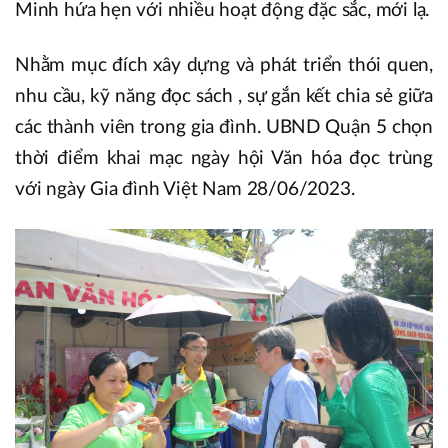
Minh hứa hẹn với nhiều hoạt động đặc sắc, mới lạ.
Nhằm mục đích xây dựng và phát triển thói quen,
nhu cầu, kỹ năng đọc sách , sự gắn kết chia sẻ giữa
các thành viên trong gia đình. UBND Quận 5 chọn
thời điểm khai mạc ngày hội Văn hóa đọc trùng
với ngày Gia đình Việt Nam 28/06/2023.