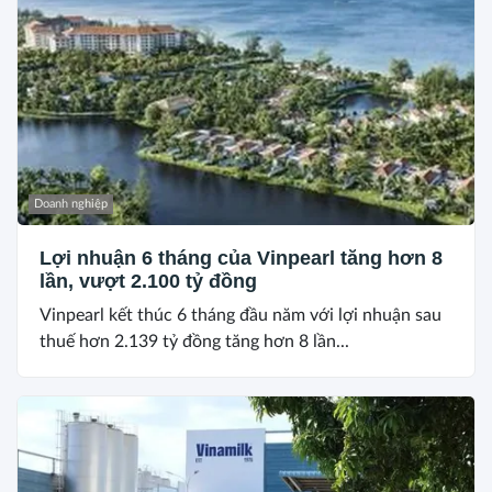
Doanh nghiệp
Lợi nhuận 6 tháng của Vinpearl tăng hơn 8
lần, vượt 2.100 tỷ đồng
Vinpearl kết thúc 6 tháng đầu năm với lợi nhuận sau
thuế hơn 2.139 tỷ đồng tăng hơn 8 lần...