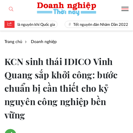
 tài là nguyên khí Quốc gia
Tết nguyên đán Nhâm Dần 2022
Trang chủ
Doanh nghiệp
KCN sinh thái IDICO Vinh
Quang sắp khởi công: bước
chuẩn bị cần thiết cho kỷ
nguyên công nghiệp bền
vững