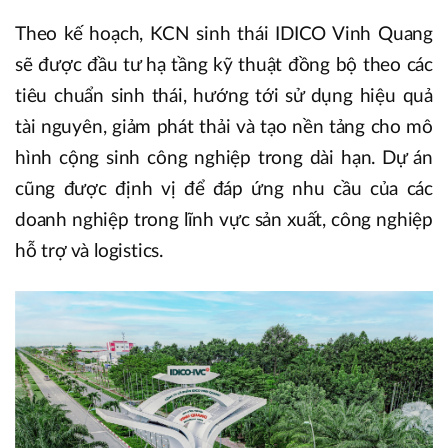
Theo kế hoạch, KCN sinh thái IDICO Vinh Quang
sẽ được đầu tư hạ tầng kỹ thuật đồng bộ theo các
tiêu chuẩn sinh thái, hướng tới sử dụng hiệu quả
tài nguyên, giảm phát thải và tạo nền tảng cho mô
hình cộng sinh công nghiệp trong dài hạn. Dự án
cũng được định vị để đáp ứng nhu cầu của các
doanh nghiệp trong lĩnh vực sản xuất, công nghiệp
hỗ trợ và logistics.