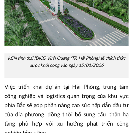
KCN sinh thái IDICO Vinh Quang (TP. Hải Phòng) sẽ chính thức
được khởi công vào ngày 15/01/2026
Việc triển khai dự án tại Hải Phòng, trung tâm
công nghiệp và logistics quan trọng của khu vực
phía Bắc sẽ góp phần nâng cao sức hấp dẫn đầu tư
của địa phương, đồng thời bổ sung cấu phần hạ
tầng phù hợp với xu hướng phát triển công