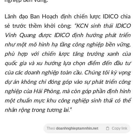
nghiệp bền vững.
Lãnh đạo Ban Hoạch định chiến lược IDICO chia
sẻ trước thềm khởi công:
“KCN sinh thái IDICO
Vinh Quang được IDICO định hướng phát triển
như một mô hình hạ tầng công nghiệp bền vững,
phù hợp với chiến lược tăng trưởng xanh của
quốc gia và xu hướng lựa chọn điểm đến đầu tư
của các doanh nghiệp toàn cầu. Chúng tôi kỳ vọng
dự án không chỉ đóng góp vào sự phát triển công
nghiệp của Hải Phòng, mà còn góp phần định hình
một chuẩn mực khu công nghiệp sinh thái có thể
nhân rộng trong tương lai.”
Theo
doanhnghieptamnhin.net
Copy link