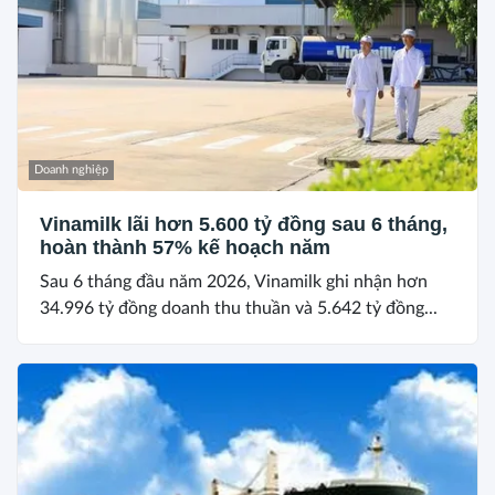
Doanh nghiệp
Vinamilk lãi hơn 5.600 tỷ đồng sau 6 tháng,
hoàn thành 57% kế hoạch năm
Sau 6 tháng đầu năm 2026, Vinamilk ghi nhận hơn
34.996 tỷ đồng doanh thu thuần và 5.642 tỷ đồng...