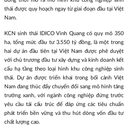
đồng thời mở ra mô hình khu công nghiệp sinh
thái được quy hoạch ngay từ giai đoạn đầu tại Việt
Nam.
KCN sinh thái IDICO Vinh Quang có quy mô 350
ha, tổng mức đầu tư 3.550 tỷ đồng, là một trong
hai dự án đầu tiên tại Việt Nam được phê duyệt
với chủ trương đầu tư xây dựng và kinh doanh kết
cấu hạ tầng theo loại hình khu công nghiệp sinh
thái. Dự án được triển khai trong bối cảnh Việt
Nam đang thúc đẩy chuyển đổi sang mô hình tăng
trưởng xanh, với ngành công nghiệp đứng trước
yêu cầu tái cấu trúc để đáp ứng các tiêu chuẩn
phát triển bền vững và thu hút dòng vốn đầu tư
chất lượng cao.