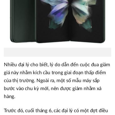
Nhiều đại lý cho biết, lý do dẫn đến cuộc đua giảm
giá này nhằm kích cầu trong giai đoạn thấp điểm
của thị trường. Ngoài ra, một số mẫu máy sắp
bước vào chu kỳ mới, nên được giảm nhằm xả
hàng.
Trước đó, cuối tháng 6, các đại lý có một đợt điều