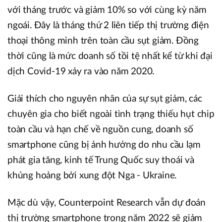
với tháng trước và giảm 10% so với cùng kỳ năm
ngoái. Đây là tháng thứ 2 liên tiếp thị trường điện
thoại thông minh trên toàn cầu sụt giảm. Đồng
thời cũng là mức doanh số tồi tệ nhất kể từ khi đại
dịch Covid-19 xảy ra vào năm 2020.
Giải thích cho nguyên nhân của sự sụt giảm, các
chuyên gia cho biết ngoài tình trạng thiếu hụt chip
toàn cầu và hạn chế về nguồn cung, doanh số
smartphone cũng bị ảnh hưởng do nhu cầu lạm
phát gia tăng, kinh tế Trung Quốc suy thoái và
khủng hoảng bởi xung đột Nga - Ukraine.
Mặc dù vậy, Counterpoint Research vẫn dự đoán
thị trường smartphone trong năm 2022 sẽ giảm