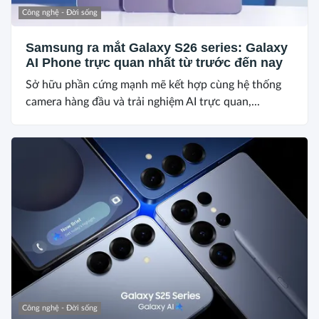
Công nghệ - Đời sống
Samsung ra mắt Galaxy S26 series: Galaxy
AI Phone trực quan nhất từ trước đến nay
Sở hữu phần cứng mạnh mẽ kết hợp cùng hệ thống
camera hàng đầu và trải nghiệm AI trực quan,...
Công nghệ - Đời sống