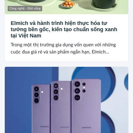
Công nghệ - Đời sống
Elmich và hành trình hiện thực hóa tư
tưởng bền gốc, kiến tạo chuẩn sống xanh
tại Việt Nam
Trong một thị trường gia dụng vốn quen với những
cuộc đua giá rẻ và sản phẩm ngắn hạn, Elmich...