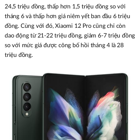
24,5 triệu đồng, thấp hơn 1,5 triệu đồng so với
tháng 6 và thấp hơn giá niêm yết ban đầu 6 triệu
đồng. Cùng với đó, Xiaomi 12 Pro cũng chỉ còn
dao động từ 21-22 triệu đồng, giảm 6-7 triệu đồng
so với mức giá được công bố hồi tháng 4 là 28
triệu đồng.