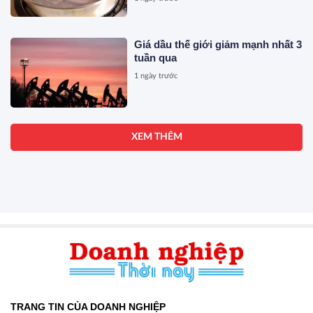
Giá dầu thế giới giảm mạnh nhất 3
tuần qua
1 ngày trước
XEM THÊM
TRANG TIN CỦA DOANH NGHIỆP