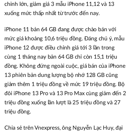
chỉnh lớn, giảm giá 3 mẫu iPhone 11,12 và 13
xuống mức thấp nhất từ trước đến nay.
iPhone 11 bản 64 GB đang được chào bán với
mức giá khoảng 10,6 triệu đồng. Đáng chú ý, mẫu
iPhone 12 được điều chỉnh giá tới 3 lần trong
cùng 1 tháng nay bản 64 GB chỉ còn 15,1 triệu
đồng. Không đứng ngoài cuộc, giá bán của iPhone
13 phiên bản dung lượng bộ nhớ 128 GB cũng
giảm thêm 1 triệu đồng về mức 19 triệu đồng. Bộ
đôi iPhone 13 Pro và 13 Pro Max cùng giảm đến 2
triệu đồng xuống lần lượt là 25 triệu đồng và 27
triệu đồng.
Chia sẻ trên Vnexpress, ông Nguyễn Lạc Huy, đại