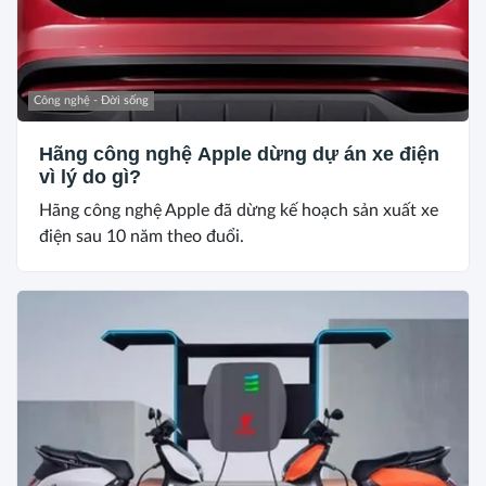
Công nghệ - Đời sống
Hãng công nghệ Apple dừng dự án xe điện
vì lý do gì?
Hãng công nghệ Apple đã dừng kế hoạch sản xuất xe
điện sau 10 năm theo đuổi.