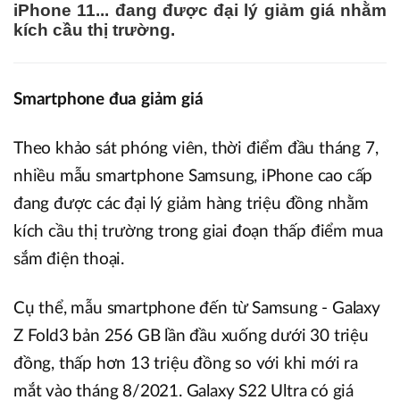
iPhone 11... đang được đại lý giảm giá nhằm
kích cầu thị trường.
Smartphone đua giảm giá
Theo khảo sát phóng viên, thời điểm đầu tháng 7,
nhiều mẫu smartphone Samsung, iPhone cao cấp
đang được các đại lý giảm hàng triệu đồng nhằm
kích cầu thị trường trong giai đoạn thấp điểm mua
sắm điện thoại.
Cụ thể, mẫu smartphone đến từ Samsung - Galaxy
Z Fold3 bản 256 GB lần đầu xuống dưới 30 triệu
đồng, thấp hơn 13 triệu đồng so với khi mới ra
mắt vào tháng 8/2021. Galaxy S22 Ultra có giá