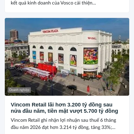
kết quả kinh doanh của Vosco cải thiện...
Doanh nghiệp
Vincom Retail lãi hơn 3.200 tỷ đồng sau
nửa đầu năm, tiền mặt vượt 5.700 tỷ đồng
Vincom Retail ghi nhận lợi nhuận sau thuế 6 tháng
đầu năm 2026 đạt hơn 3.214 tỷ đồng, tăng 33%;...