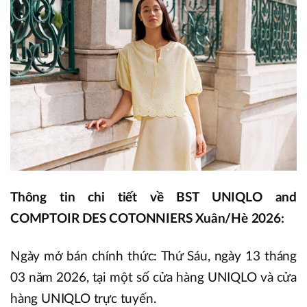
Thông tin chi tiết về BST UNIQLO and
COMPTOIR DES COTONNIERS Xuân/Hè 2026:
Ngày mở bán chính thức: Thứ Sáu, ngày 13 tháng
03 năm 2026, tại một số cửa hàng UNIQLO và cửa
hàng UNIQLO trực tuyến.