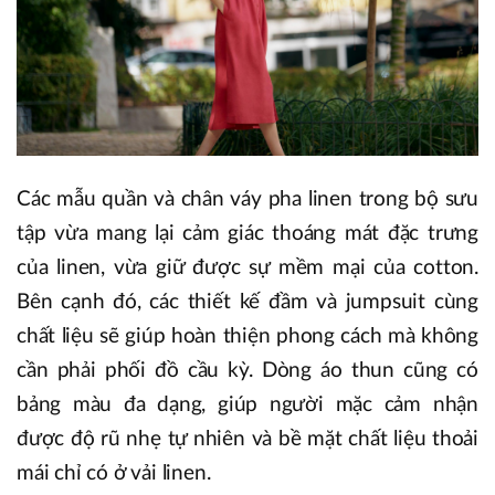
Các mẫu quần và chân váy pha linen trong bộ sưu
tập vừa mang lại cảm giác thoáng mát đặc trưng
của linen, vừa giữ được sự mềm mại của cotton.
Bên cạnh đó, các thiết kế đầm và jumpsuit cùng
chất liệu sẽ giúp hoàn thiện phong cách mà không
cần phải phối đồ cầu kỳ. Dòng áo thun cũng có
bảng màu đa dạng, giúp người mặc cảm nhận
được độ rũ nhẹ tự nhiên và bề mặt chất liệu thoải
mái chỉ có ở vải linen.