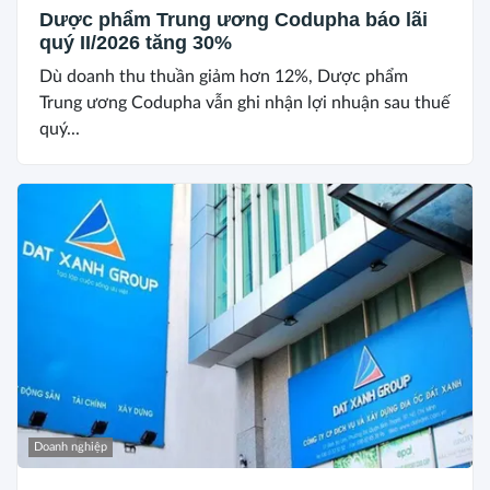
Dược phẩm Trung ương Codupha báo lãi
quý II/2026 tăng 30%
Dù doanh thu thuần giảm hơn 12%, Dược phẩm
Trung ương Codupha vẫn ghi nhận lợi nhuận sau thuế
quý...
Doanh nghiệp