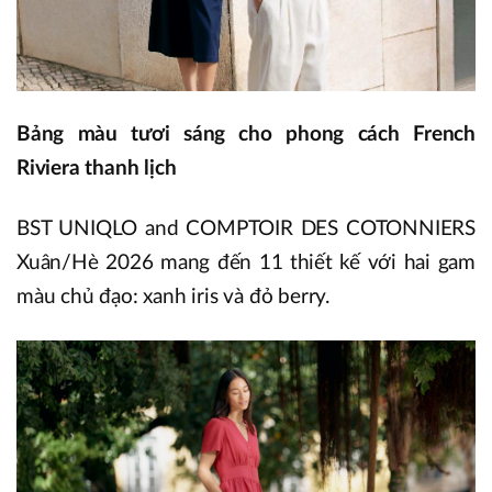
Bảng màu tươi sáng cho phong cách French
Riviera thanh lịch
BST UNIQLO and COMPTOIR DES COTONNIERS
Xuân/Hè 2026 mang đến 11 thiết kế với hai gam
màu chủ đạo: xanh iris và đỏ berry.