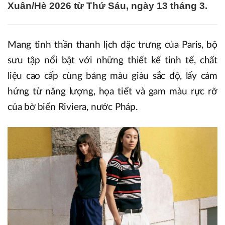
Xuân/Hè 2026 từ Thứ Sáu, ngày 13 tháng 3.
Mang tinh thần thanh lịch đặc trưng của Paris, bộ
sưu tập nổi bật với những thiết kế tinh tế, chất
liệu cao cấp cùng bảng màu giàu sắc độ, lấy cảm
hứng từ năng lượng, họa tiết và gam màu rực rỡ
của bờ biển Riviera, nước Pháp.