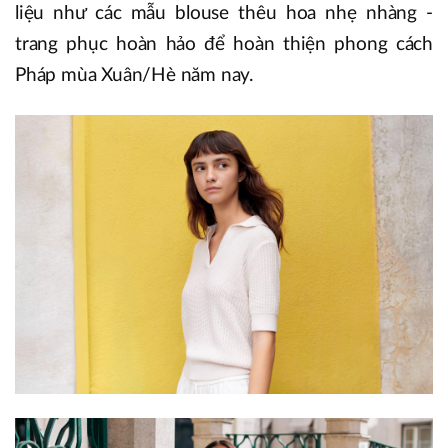
liệu như các mẫu blouse thêu hoa nhẹ nhàng -
trang phục hoàn hảo để hoàn thiện phong cách
Pháp mùa Xuân/Hè năm nay.