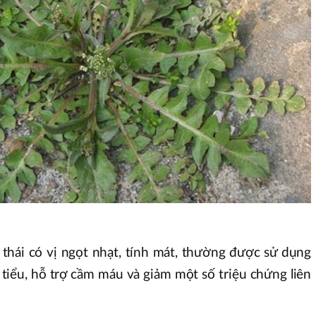
 thái có vị ngọt nhạt, tính mát, thường được sử dụng
i tiểu, hỗ trợ cầm máu và giảm một số triệu chứng liên