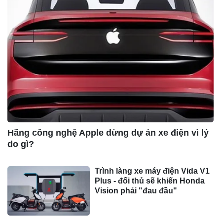
Hãng công nghệ Apple dừng dự án xe điện vì lý
do gì?
Trình làng xe máy điện Vida V1
Plus - đối thủ sẽ khiến Honda
Vision phải "đau đầu"